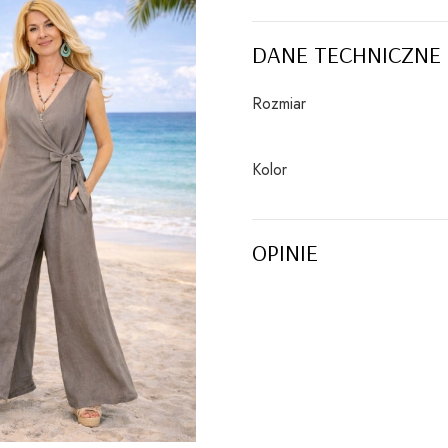
DANE TECHNICZNE
Rozmiar
Kolor
OPINIE