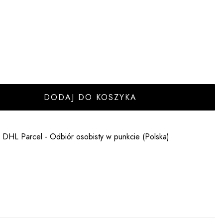
DODAJ DO KOSZYKA
- DHL Parcel - Odbiór osobisty w punkcie (Polska)