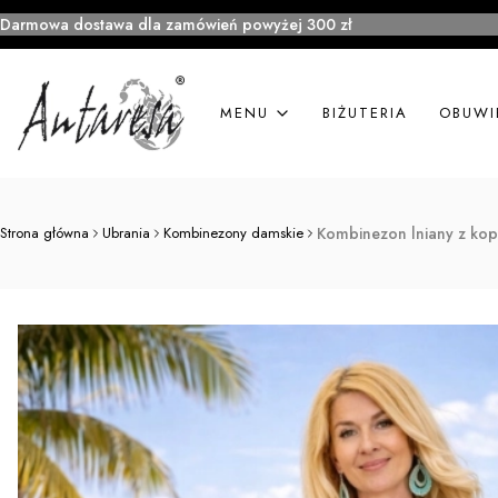
Darmowa dostawa dla zamówień powyżej 300 zł
MENU
BIŻUTERIA
OBUWI
Strona główna
Ubrania
Kombinezony damskie
Kombinezon lniany z kop