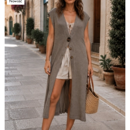
Nowość