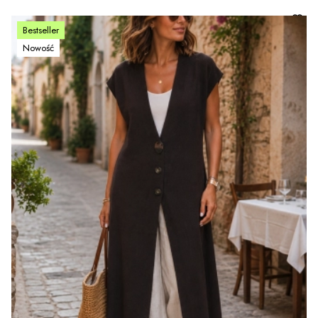
Bestseller
Nowość