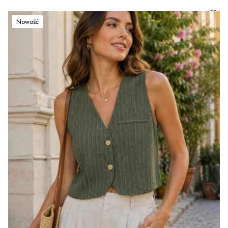
Nowość