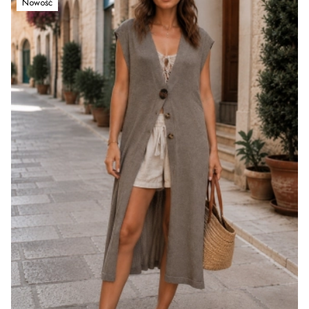
Nowość