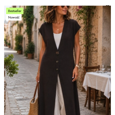
Bestseller
Nowość