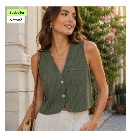
Bestseller
Nowość