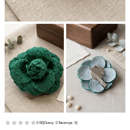
0.00
(Oceny: 0 Recenzje: 0)