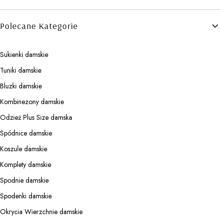
Polecane Kategorie
Sukienki damskie
Tuniki damskie
Bluzki damskie
Kombinezony damskie
Odzież Plus Size damska
Spódnice damskie
Koszule damskie
Komplety damskie
Spodnie damskie
Spodenki damskie
Okrycia Wierzchnie damskie