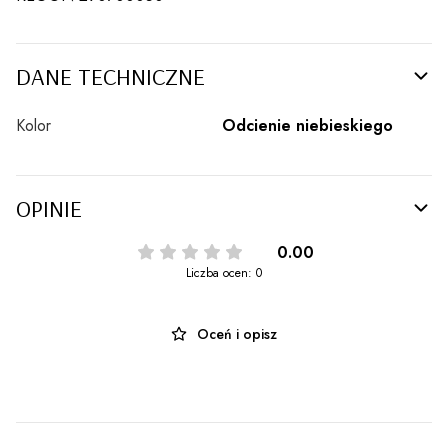
DANE TECHNICZNE
Kolor
Odcienie niebieskiego
OPINIE
0.00
Liczba ocen: 0
Oceń i opisz