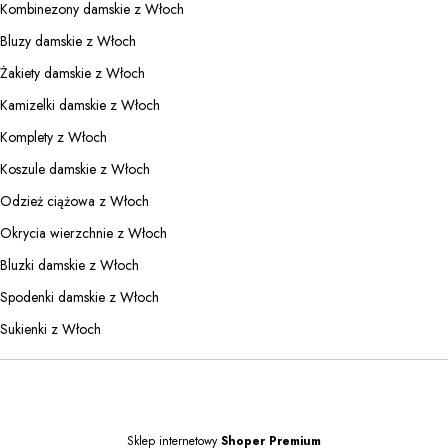
Kombinezony damskie z Włoch
Bluzy damskie z Włoch
Żakiety damskie z Włoch
Kamizelki damskie z Włoch
Komplety z Włoch
Koszule damskie z Włoch
Odzież ciążowa z Włoch
Okrycia wierzchnie z Włoch
Bluzki damskie z Włoch
Spodenki damskie z Włoch
Sukienki z Włoch
Sklep internetowy
Shoper Premium