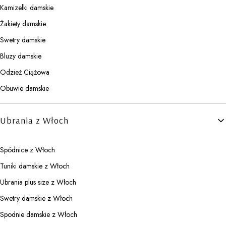
Kamizelki damskie
Żakiety damskie
Swetry damskie
Bluzy damskie
Odzież Ciążowa
Obuwie damskie
Ubrania z Włoch
Spódnice z Włoch
Tuniki damskie z Włoch
Ubrania plus size z Włoch
Swetry damskie z Włoch
Spodnie damskie z Włoch