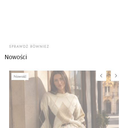
SPRAWDŹ RÓWNIEŻ
Nowości
Nowość