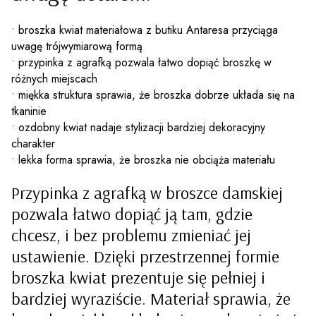
• broszka kwiat materiałowa z butiku Antaresa przyciąga
uwagę trójwymiarową formą
• przypinka z agrafką pozwala łatwo dopiąć broszkę w
różnych miejscach
• miękka struktura sprawia, że broszka dobrze układa się na
tkaninie
• ozdobny kwiat nadaje stylizacji bardziej dekoracyjny
charakter
• lekka forma sprawia, że broszka nie obciąża materiału
Przypinka z agrafką w broszce damskiej
pozwala łatwo dopiąć ją tam, gdzie
chcesz, i bez problemu zmieniać jej
ustawienie. Dzięki przestrzennej formie
broszka kwiat prezentuje się pełniej i
bardziej wyraziście. Materiał sprawia, że