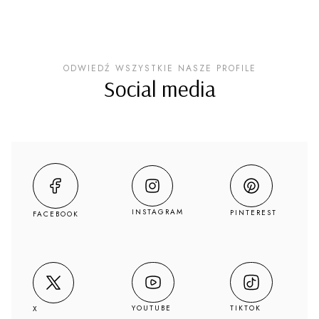
ODWIEDŹ WSZYSTKIE NASZE PROFILE
Social media
INSTAGRAM
PINTEREST
FACEBOOK
YOUTUBE
TIKTOK
X