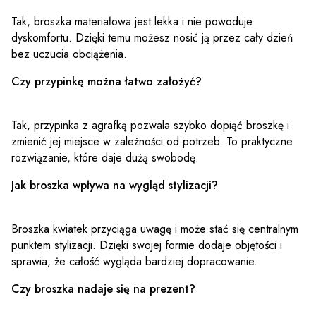
Tak, broszka materiałowa jest lekka i nie powoduje
dyskomfortu. Dzięki temu możesz nosić ją przez cały dzień
bez uczucia obciążenia.
Czy przypinkę można łatwo założyć?
Tak, przypinka z agrafką pozwala szybko dopiąć broszkę i
zmienić jej miejsce w zależności od potrzeb. To praktyczne
rozwiązanie, które daje dużą swobodę.
Jak broszka wpływa na wygląd stylizacji?
Broszka kwiatek przyciąga uwagę i może stać się centralnym
punktem stylizacji. Dzięki swojej formie dodaje objętości i
sprawia, że całość wygląda bardziej dopracowanie.
Czy broszka nadaje się na prezent?