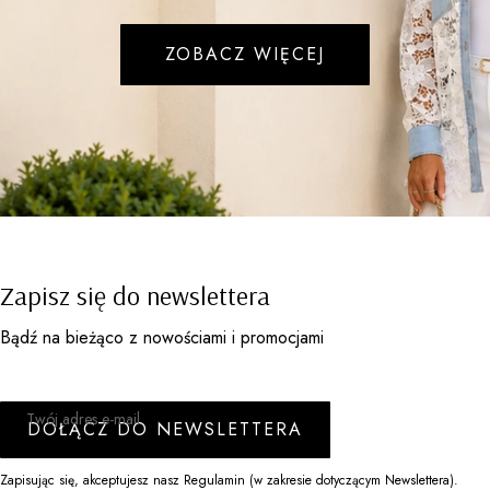
ZOBACZ WIĘCEJ
Zapisz się do newslettera
Bądź na bieżąco z nowościami i promocjami
Twój adres e-mail
DOŁĄCZ DO NEWSLETTERA
Zapisując się, akceptujesz nasz Regulamin (w zakresie dotyczącym Newslettera).