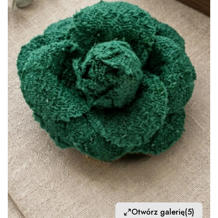
Otwórz galerię
(5)