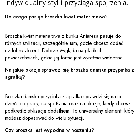
indywidualny styl i przyciąga spojrzenia.
Do czego pasuje broszka kwiat materiałowa?
Broszka kwiat materiałowa z butiku Antaresa pasuje do
różnych stylizacji, szczególnie tam, gdzie chcesz dodać
ozdobny akcent. Dobrze wygląda na gładkich
powierzchniach, gdzie jej forma jest wyraźnie widoczna.
Na jakie okazje sprawdzi się broszka damska przypinka z
agrafką?
Broszka damska przypinka z agrafką sprawdzi się na co
dzień, do pracy, na spotkania oraz na okazje, kiedy chcesz
podkreślić stylizację dodatkiem. To uniwersalny element, który
możesz dopasować do wielu sytuacji.
Czy broszka jest wygodna w noszeniu?