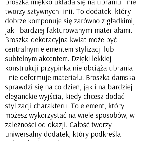
broszka miękko układa się na ubraniu i nie
tworzy sztywnych linii. To dodatek, który
dobrze komponuje się zarówno z gładkimi,
jak i bardziej fakturowanymi materiałami.
Broszka dekoracyjna kwiat może być
centralnym elementem stylizacji lub
subtelnym akcentem. Dzięki lekkiej
konstrukcji przypinka nie obciąża ubrania
i nie deformuje materiału. Broszka damska
sprawdzi się na co dzień, jak i na bardziej
eleganckie wyjścia, kiedy chcesz dodać
stylizacji charakteru. To element, który
możesz wykorzystać na wiele sposobów, w
zależności od okazji. Całość tworzy
uniwersalny dodatek, który podkreśla