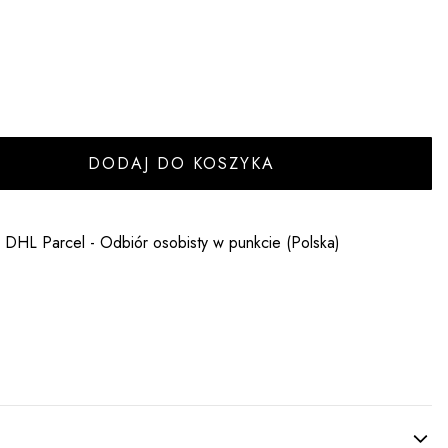
DODAJ DO KOSZYKA
- DHL Parcel - Odbiór osobisty w punkcie (Polska)