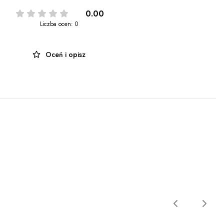
0.00
Liczba ocen: 0
Oceń i opisz