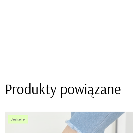
Produkty powiązane
Bestseller