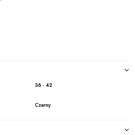
36 - 42
Czarny