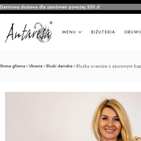
Darmowa dostawa dla zamówień powyżej 300 zł
MENU
BIŻUTERIA
OBUWI
Strona główna
Ubrania
Bluzki damskie
Bluzka oversize z ażurowym ka