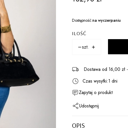
Dostępność:
na wyczerpaniu
ILOŚĆ
szt.
Dostawa
od 16,00 zł
Czas wysyłki:
1 dni
Zapytaj o produkt
Udostępnij
OPIS