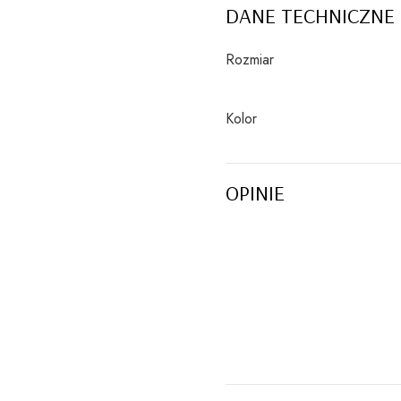
DANE TECHNICZNE
Rozmiar
Kolor
OPINIE