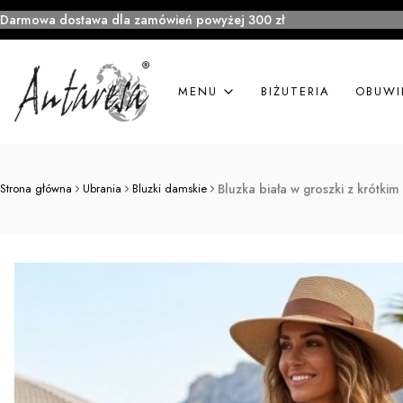
Darmowa dostawa dla zamówień powyżej 300 zł
MENU
BIŻUTERIA
OBUWI
Strona główna
Ubrania
Bluzki damskie
Bluzka biała w groszki z krótki