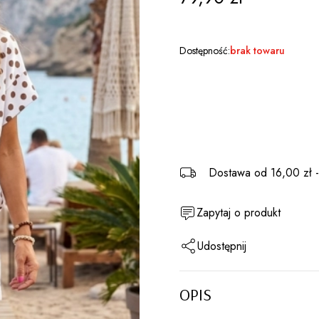
Dostępność:
brak towaru
Dostawa
od 16,00 zł
Zapytaj o produkt
Udostępnij
OPIS