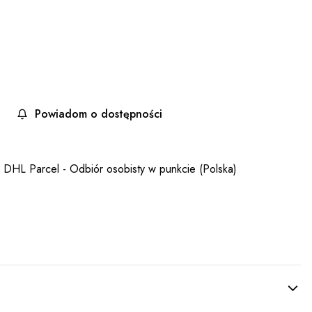
Powiadom o dostępności
- DHL Parcel - Odbiór osobisty w punkcie (Polska)