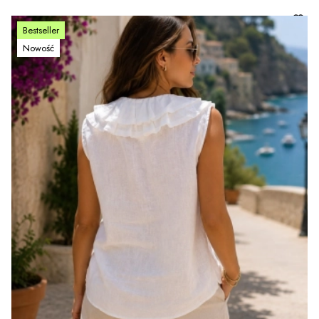
Bestseller
Nowość