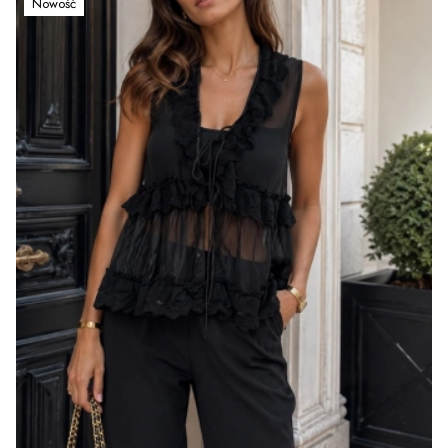
Nowość