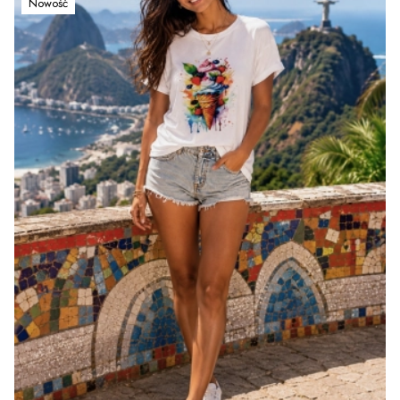
Nowość