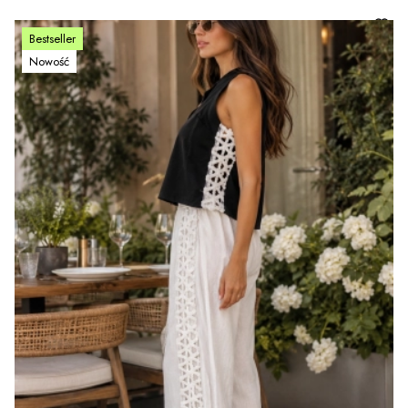
Bestseller
Nowość