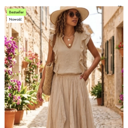
Bestseller
Nowość