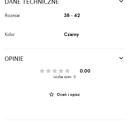
DANE TECHNICZNE
Rozmiar
38 - 42
Kolor
Czarny
OPINIE
0.00
Liczba ocen: 0
Oceń i opisz