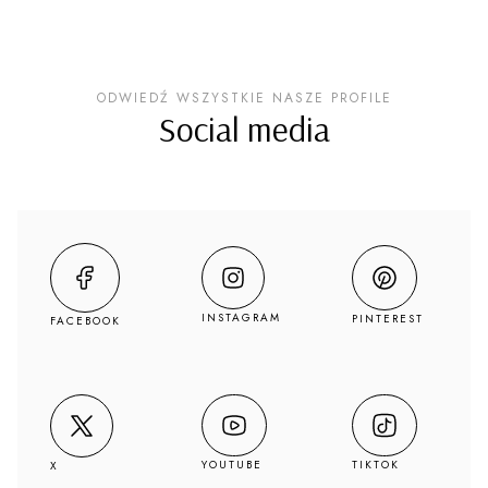
ODWIEDŹ WSZYSTKIE NASZE PROFILE
Social media
INSTAGRAM
PINTEREST
FACEBOOK
YOUTUBE
TIKTOK
X