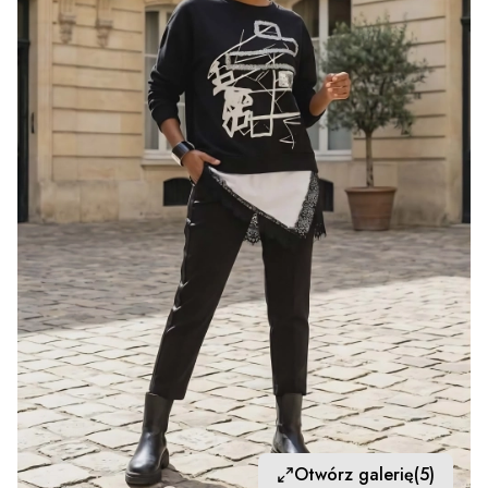
Otwórz galerię
(5)