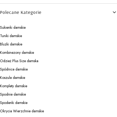
Polecane Kategorie
Sukienki damskie
Tuniki damskie
Bluzki damskie
Kombinezony damskie
Odzież Plus Size damska
Spódnice damskie
Koszule damskie
Komplety damskie
Spodnie damskie
Spodenki damskie
Okrycia Wierzchnie damskie