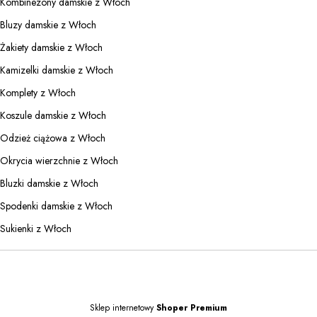
Kombinezony damskie z Włoch
Bluzy damskie z Włoch
Żakiety damskie z Włoch
Kamizelki damskie z Włoch
Komplety z Włoch
Koszule damskie z Włoch
Odzież ciążowa z Włoch
Okrycia wierzchnie z Włoch
Bluzki damskie z Włoch
Spodenki damskie z Włoch
Sukienki z Włoch
Sklep internetowy
Shoper Premium