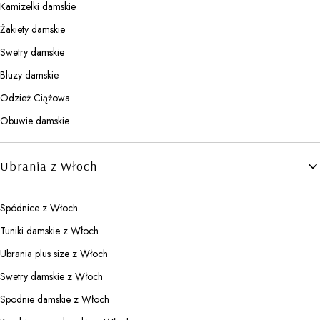
Kamizelki damskie
Żakiety damskie
Swetry damskie
Bluzy damskie
Odzież Ciążowa
Obuwie damskie
Ubrania z Włoch
Spódnice z Włoch
Tuniki damskie z Włoch
Ubrania plus size z Włoch
Swetry damskie z Włoch
Spodnie damskie z Włoch