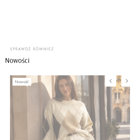
SPRAWDŹ RÓWNIEŻ
Nowości
Nowość