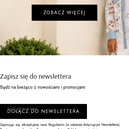
ZOBACZ WIĘCEJ
Zapisz się do newslettera
Bądź na bieżąco z nowościami i promocjami
Twój adres e-mail
DOŁĄCZ DO NEWSLETTERA
Zapisując się, akceptujesz nasz Regulamin (w zakresie dotyczącym Newslettera).