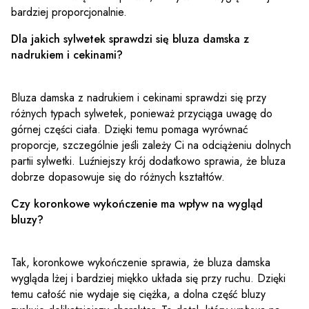
bardziej proporcjonalnie.
Dla jakich sylwetek sprawdzi się bluza damska z
nadrukiem i cekinami?
Bluza damska z nadrukiem i cekinami sprawdzi się przy
różnych typach sylwetek, ponieważ przyciąga uwagę do
górnej części ciała. Dzięki temu pomaga wyrównać
proporcje, szczególnie jeśli zależy Ci na odciążeniu dolnych
partii sylwetki. Luźniejszy krój dodatkowo sprawia, że bluza
dobrze dopasowuje się do różnych kształtów.
Czy koronkowe wykończenie ma wpływ na wygląd
bluzy?
Tak, koronkowe wykończenie sprawia, że bluza damska
wygląda lżej i bardziej miękko układa się przy ruchu. Dzięki
temu całość nie wydaje się ciężka, a dolna część bluzy