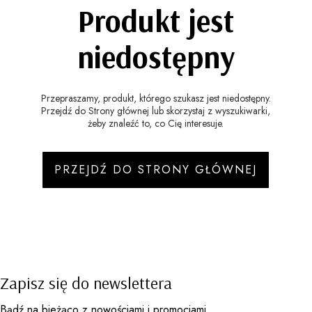
Produkt jest
niedostępny
Przepraszamy, produkt, którego szukasz jest niedostępny.
Przejdź do Strony głównej lub skorzystaj z wyszukiwarki,
żeby znaleźć to, co Cię interesuje.
PRZEJDŹ DO STRONY GŁÓWNEJ
Zapisz się do newslettera
Bądź na bieżąco z nowościami i promocjami