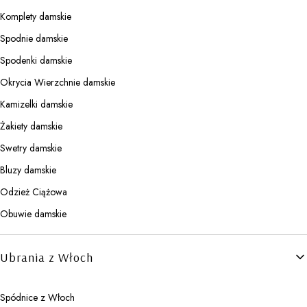
Komplety damskie
Spodnie damskie
Spodenki damskie
Okrycia Wierzchnie damskie
Kamizelki damskie
Żakiety damskie
Swetry damskie
Bluzy damskie
Odzież Ciążowa
Obuwie damskie
Ubrania z Włoch
Spódnice z Włoch