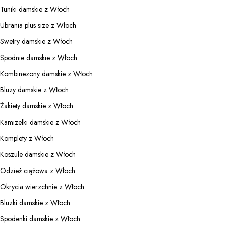
Tuniki damskie z Włoch
Ubrania plus size z Włoch
Swetry damskie z Włoch
Spodnie damskie z Włoch
Kombinezony damskie z Włoch
Bluzy damskie z Włoch
Żakiety damskie z Włoch
Kamizelki damskie z Włoch
Komplety z Włoch
Koszule damskie z Włoch
Odzież ciążowa z Włoch
Okrycia wierzchnie z Włoch
Bluzki damskie z Włoch
Spodenki damskie z Włoch