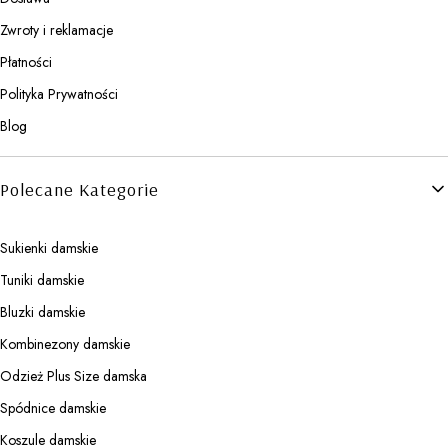
Zwroty i reklamacje
Płatności
Polityka Prywatności
Blog
Polecane Kategorie
Sukienki damskie
Tuniki damskie
Bluzki damskie
Kombinezony damskie
Odzież Plus Size damska
Spódnice damskie
Koszule damskie