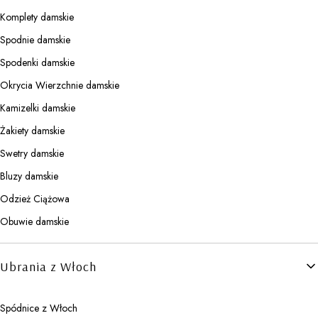
Komplety damskie
Spodnie damskie
Spodenki damskie
Okrycia Wierzchnie damskie
Kamizelki damskie
Żakiety damskie
Swetry damskie
Bluzy damskie
Odzież Ciążowa
Obuwie damskie
Ubrania z Włoch
Spódnice z Włoch