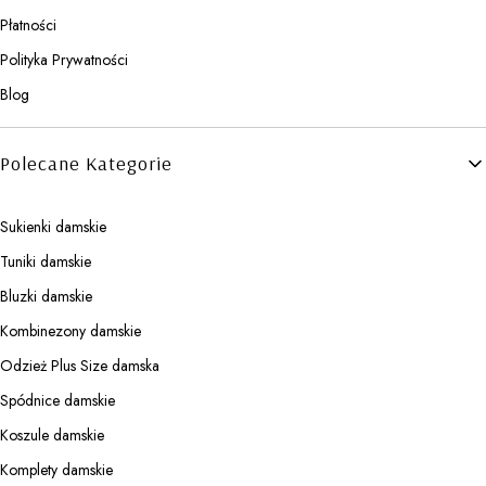
Płatności
Polityka Prywatności
Blog
Polecane Kategorie
Sukienki damskie
Tuniki damskie
Bluzki damskie
Kombinezony damskie
Odzież Plus Size damska
Spódnice damskie
Koszule damskie
Komplety damskie