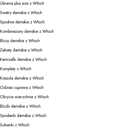
Ubrania plus size z Włoch
Swetry damskie z Włoch
Spodnie damskie z Włoch
Kombinezony damskie z Włoch
Bluzy damskie z Włoch
Żakiety damskie z Włoch
Kamizelki damskie z Włoch
Komplety z Włoch
Koszule damskie z Włoch
Odzież ciążowa z Włoch
Okrycia wierzchnie z Włoch
Bluzki damskie z Włoch
Spodenki damskie z Włoch
Sukienki z Włoch