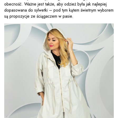
obecność. Ważne jest także, aby odzież była jak najlepiej
dopasowana do sylwetki – pod tym kątem świetnym wyborem
są propozycje ze ściągaczem w pasie.