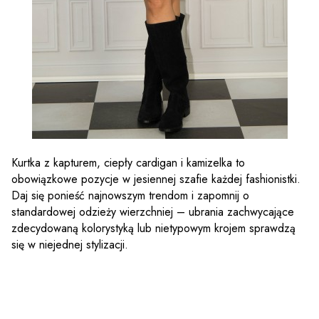
Kurtka z kapturem, ciepły cardigan i kamizelka to
obowiązkowe pozycje w jesiennej szafie każdej fashionistki.
Daj się ponieść najnowszym trendom i zapomnij o
standardowej odzieży wierzchniej – ubrania zachwycające
zdecydowaną kolorystyką lub nietypowym krojem sprawdzą
się w niejednej stylizacji.