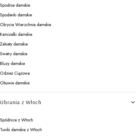
Spodnie damskie
Spodenki damskie
Okrycia Wierzchnie damskie
Kamizelki damskie
Żakiety damskie
Swetry damskie
Bluzy damskie
Odzież Ciążowa
Obuwie damskie
Ubrania z Włoch
Spódnice z Włoch
Tuniki damskie z Włoch