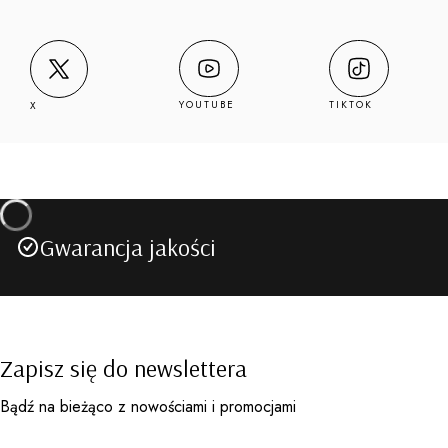
YOUTUBE
TIKTOK
X
Gwarancja jakości
Zapisz się do newslettera
Bądź na bieżąco z nowościami i promocjami