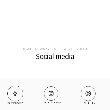
ODWIEDŹ WSZYSTKIE NASZE PROFILE
Social media
INSTAGRAM
PINTEREST
FACEBOOK