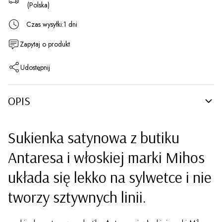
(Polska)
Czas wysyłki:
1 dni
Zapytaj o produkt
Udostępnij
OPIS
Sukienka satynowa z butiku
Antaresa i włoskiej marki Mihos
układa się lekko na sylwetce i nie
tworzy sztywnych linii.