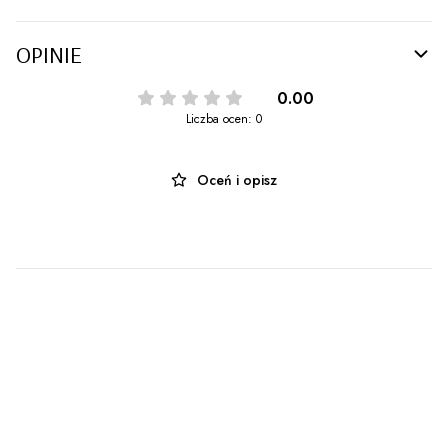
OPINIE
0.00
Liczba ocen: 0
Oceń i opisz