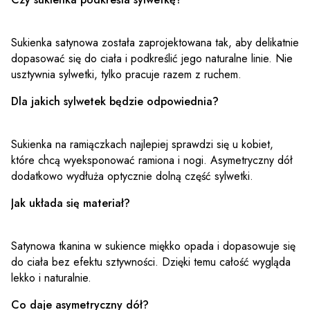
Sukienka satynowa została zaprojektowana tak, aby delikatnie
dopasować się do ciała i podkreślić jego naturalne linie. Nie
usztywnia sylwetki, tylko pracuje razem z ruchem.
Dla jakich sylwetek będzie odpowiednia?
Sukienka na ramiączkach najlepiej sprawdzi się u kobiet,
które chcą wyeksponować ramiona i nogi. Asymetryczny dół
dodatkowo wydłuża optycznie dolną część sylwetki.
Jak układa się materiał?
Satynowa tkanina w sukience miękko opada i dopasowuje się
do ciała bez efektu sztywności. Dzięki temu całość wygląda
lekko i naturalnie.
Co daje asymetryczny dół?