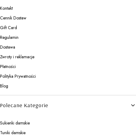
Kontakt
Cennik Dostaw
Gift Card
Regulamin
Dostawa
Zwroty i reklamacje
Płatności
Polityka Prywatności
Blog
Polecane Kategorie
Sukienki damskie
Tuniki damskie