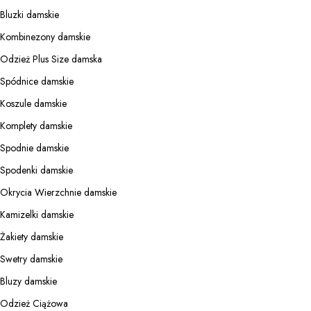
Bluzki damskie
Kombinezony damskie
Odzież Plus Size damska
Spódnice damskie
Koszule damskie
Komplety damskie
Spodnie damskie
Spodenki damskie
Okrycia Wierzchnie damskie
Kamizelki damskie
Żakiety damskie
Swetry damskie
Bluzy damskie
Odzież Ciążowa