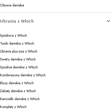
Obuwie damskie
Ubrania z Włoch
Spódnice z Włoch
Tuniki damskie z Włoch
Ubrania plus size z Włoch
Swetry damskie z Włoch
Spodnie damskie z Włoch
Kombinezony damskie z Włoch
Bluzy damskie z Włoch
Żakiety damskie z Włoch
Kamizelki damskie z Włoch
Komplety z Włoch