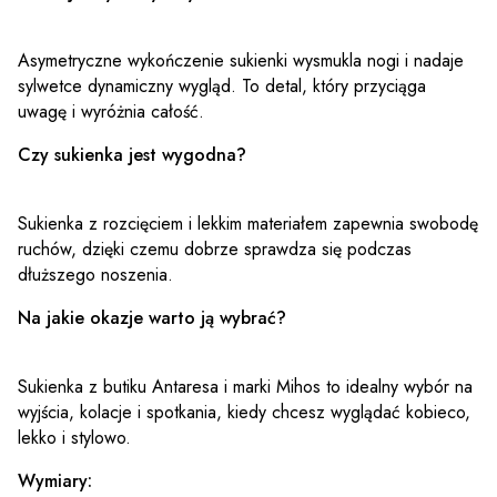
Asymetryczne wykończenie sukienki wysmukla nogi i nadaje
sylwetce dynamiczny wygląd. To detal, który przyciąga
uwagę i wyróżnia całość.
Czy sukienka jest wygodna?
Sukienka z rozcięciem i lekkim materiałem zapewnia swobodę
ruchów, dzięki czemu dobrze sprawdza się podczas
dłuższego noszenia.
Na jakie okazje warto ją wybrać?
Sukienka z butiku Antaresa i marki Mihos to idealny wybór na
wyjścia, kolacje i spotkania, kiedy chcesz wyglądać kobieco,
lekko i stylowo.
Wymiary: