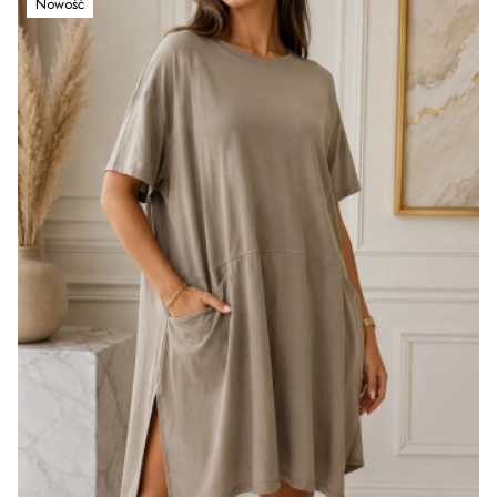
Nowość