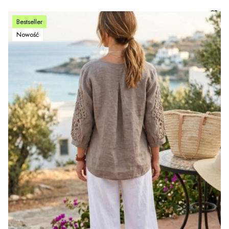
Bestseller
Nowość