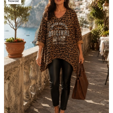
Nowość