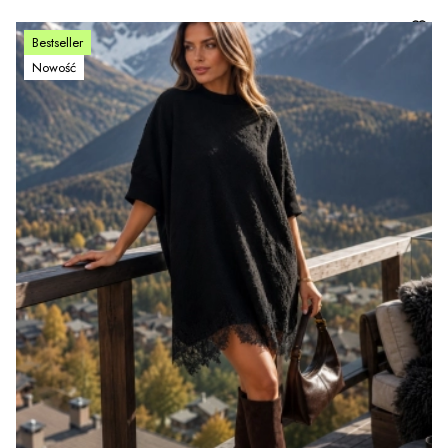
Bestseller
Nowość