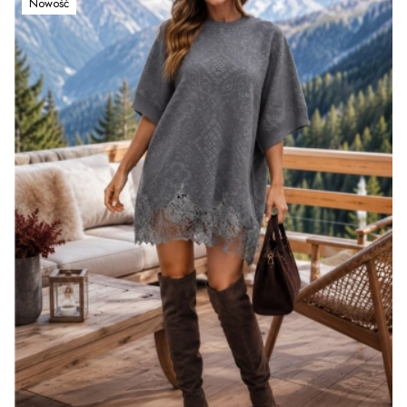
Nowość