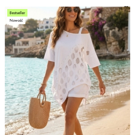
Bestseller
Nowość