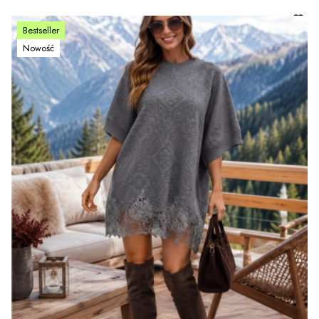
Bestseller
Nowość