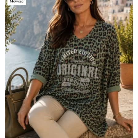
Nowość