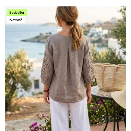
Bestseller
Nowość