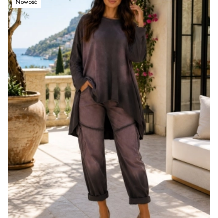
Nowość