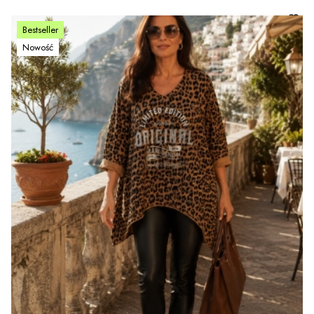
Bestseller
Nowość