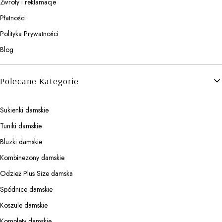
Zwroty i reklamacje
Płatności
Polityka Prywatności
Blog
Polecane Kategorie
Sukienki damskie
Tuniki damskie
Bluzki damskie
Kombinezony damskie
Odzież Plus Size damska
Spódnice damskie
Koszule damskie
Komplety damskie