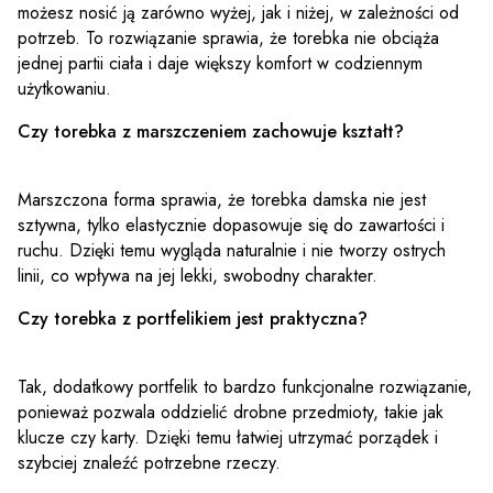
możesz nosić ją zarówno wyżej, jak i niżej, w zależności od
potrzeb. To rozwiązanie sprawia, że torebka nie obciąża
jednej partii ciała i daje większy komfort w codziennym
użytkowaniu.
Czy torebka z marszczeniem zachowuje kształt?
Marszczona forma sprawia, że torebka damska nie jest
sztywna, tylko elastycznie dopasowuje się do zawartości i
ruchu. Dzięki temu wygląda naturalnie i nie tworzy ostrych
linii, co wpływa na jej lekki, swobodny charakter.
Czy torebka z portfelikiem jest praktyczna?
Tak, dodatkowy portfelik to bardzo funkcjonalne rozwiązanie,
ponieważ pozwala oddzielić drobne przedmioty, takie jak
klucze czy karty. Dzięki temu łatwiej utrzymać porządek i
szybciej znaleźć potrzebne rzeczy.