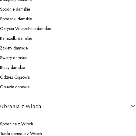
Spodnie damskie
Spodenki damskie
Okrycia Wierzchnie damskie
Kamizelki damskie
Żakiety damskie
Swetry damskie
Bluzy damskie
Odzież Ciążowa
Obuwie damskie
Ubrania z Włoch
Spódnice z Włoch
Tuniki damskie z Włoch