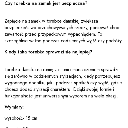
Czy torebka na zamek jest bezpieczna?
Zapięcie na zamek w torebce damskiej zwiększa
bezpieczeństwo przechowywanych rzeczy, ponieważ chroni
zawartość przed przypadkowym wypadnięciem. To
szczególnie ważne podczas codziennych wyjść czy podróży.
Kiedy taka torebka sprawdzi się najlepiej?
Torebka damska na ramię z nitami i marszczeniem sprawdzi
się zarówno w codziennych stylizacjach, kiedy potrzebujesz
wygodnego dodatku, jak i podczas spotkań czy wyjść, gdzie
chcesz dodać stylizacji charakteru. Dzięki swojej formie i
funkcjonalności jest uniwersalnym wyborem na wiele okazji.
Wymiary:
wysokość- 15 cm