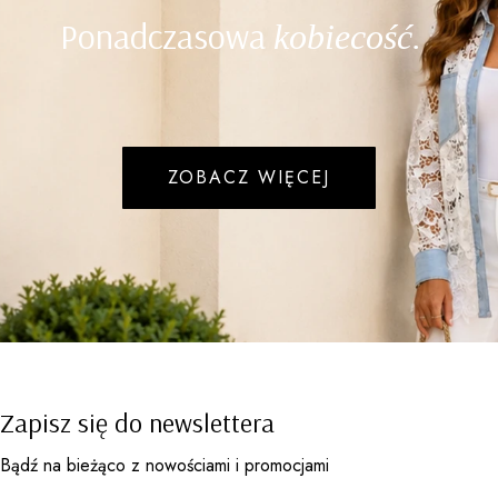
Ponadczasowa
kobiecość.
ZOBACZ WIĘCEJ
Zapisz się do newslettera
Bądź na bieżąco z nowościami i promocjami