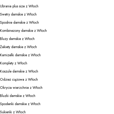
Ubrania plus size z Włoch
Swetry damskie z Włoch
Spodnie damskie z Włoch
Kombinezony damskie z Włoch
Bluzy damskie z Włoch
Żakiety damskie z Włoch
Kamizelki damskie z Włoch
Komplety z Włoch
Koszule damskie z Włoch
Odzież ciążowa z Włoch
Okrycia wierzchnie z Włoch
Bluzki damskie z Włoch
Spodenki damskie z Włoch
Sukienki z Włoch