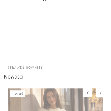
SPRAWDŹ RÓWNIEŻ
Nowości
Nowość