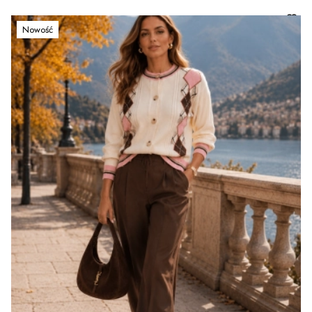
Nowość