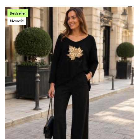
Bestseller
Nowość