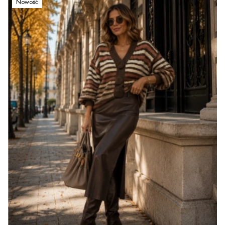
Nowość