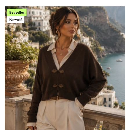
Bestseller
Nowość