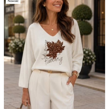
Nowość