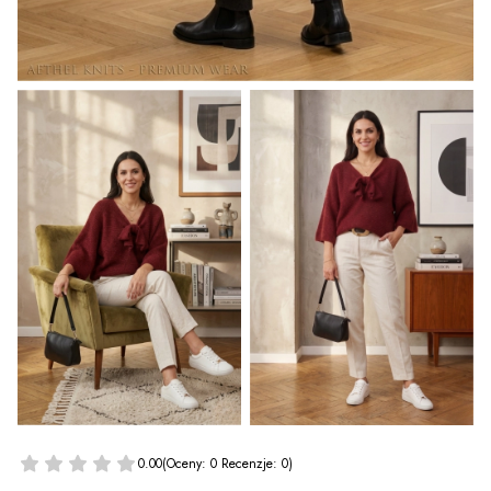
0.00
(Oceny: 0 Recenzje: 0)