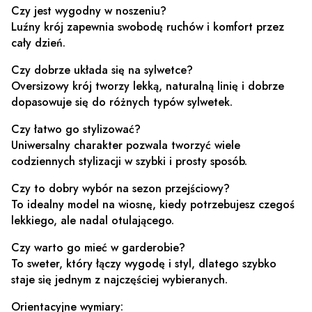
Czy jest wygodny w noszeniu?
Luźny krój zapewnia swobodę ruchów i komfort przez
cały dzień.
Czy dobrze układa się na sylwetce?
Oversizowy krój tworzy lekką, naturalną linię i dobrze
dopasowuje się do różnych typów sylwetek.
Czy łatwo go stylizować?
Uniwersalny charakter pozwala tworzyć wiele
codziennych stylizacji w szybki i prosty sposób.
Czy to dobry wybór na sezon przejściowy?
To idealny model na wiosnę, kiedy potrzebujesz czegoś
lekkiego, ale nadal otulającego.
Czy warto go mieć w garderobie?
To sweter, który łączy wygodę i styl, dlatego szybko
staje się jednym z najczęściej wybieranych.
Orientacyjne wymiary: