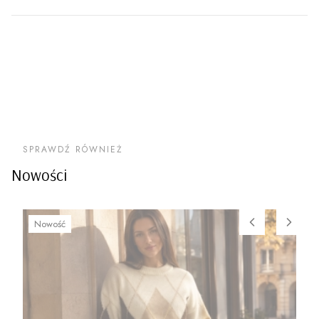
SPRAWDŹ RÓWNIEŻ
Nowości
Nowość