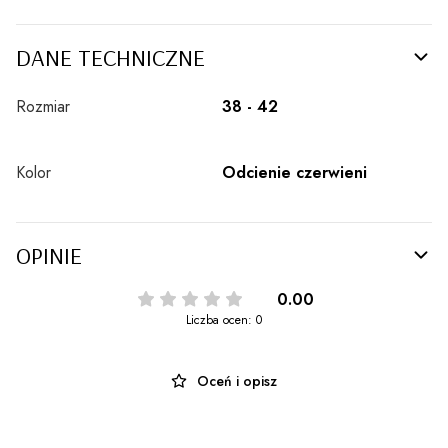
DANE TECHNICZNE
Rozmiar
38 - 42
Kolor
Odcienie czerwieni
OPINIE
0.00
Liczba ocen: 0
Oceń i opisz