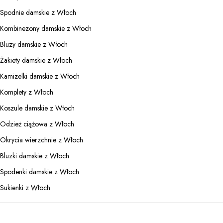
Spodnie damskie z Włoch
Kombinezony damskie z Włoch
Bluzy damskie z Włoch
Żakiety damskie z Włoch
Kamizelki damskie z Włoch
Komplety z Włoch
Koszule damskie z Włoch
Odzież ciążowa z Włoch
Okrycia wierzchnie z Włoch
Bluzki damskie z Włoch
Spodenki damskie z Włoch
Sukienki z Włoch