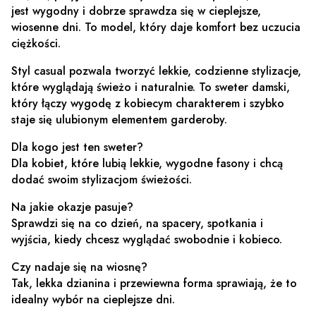
jest wygodny i dobrze sprawdza się w cieplejsze,
wiosenne dni. To model, który daje komfort bez uczucia
ciężkości.
Styl casual pozwala tworzyć lekkie, codzienne stylizacje,
które wyglądają świeżo i naturalnie. To sweter damski,
który łączy wygodę z kobiecym charakterem i szybko
staje się ulubionym elementem garderoby.
Dla kogo jest ten sweter?
Dla kobiet, które lubią lekkie, wygodne fasony i chcą
dodać swoim stylizacjom świeżości.
Na jakie okazje pasuje?
Sprawdzi się na co dzień, na spacery, spotkania i
wyjścia, kiedy chcesz wyglądać swobodnie i kobieco.
Czy nadaje się na wiosnę?
Tak, lekka dzianina i przewiewna forma sprawiają, że to
idealny wybór na cieplejsze dni.