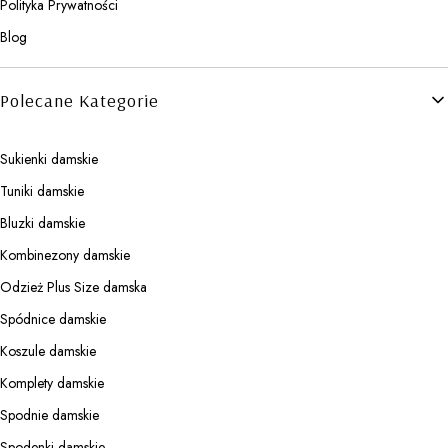
Polityka Prywatności
Blog
Polecane Kategorie
Sukienki damskie
Tuniki damskie
Bluzki damskie
Kombinezony damskie
Odzież Plus Size damska
Spódnice damskie
Koszule damskie
Komplety damskie
Spodnie damskie
Spodenki damskie