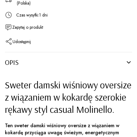
(Polska)
Czas wysyłki:
1 dni
Zapytaj o produkt
Udostępnij
OPIS
Sweter damski wiśniowy oversize
z wiązaniem w kokardę szerokie
rękawy styl casual Molinello.
Ten sweter damski wiśniowy oversize z wiązaniem w
kokardę przyciąga uwagę świeżym, energetycznym