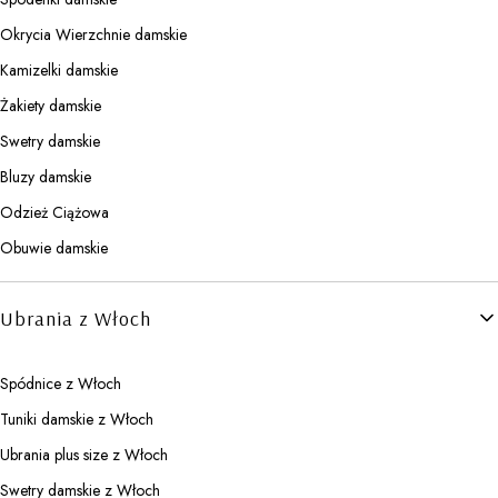
Okrycia Wierzchnie damskie
Kamizelki damskie
Żakiety damskie
Swetry damskie
Bluzy damskie
Odzież Ciążowa
Obuwie damskie
Ubrania z Włoch
Spódnice z Włoch
Tuniki damskie z Włoch
Ubrania plus size z Włoch
Swetry damskie z Włoch