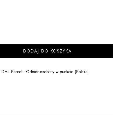
DODAJ DO KOSZYKA
- DHL Parcel - Odbiór osobisty w punkcie (Polska)