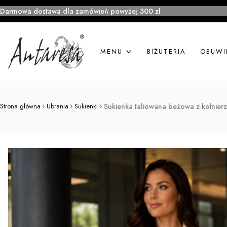
Darmowa dostawa dla zamówień powyżej 300 zł
MENU
BIŻUTERIA
OBUWI
Strona główna
Ubrania
Sukienki
Sukienka taliowana beżowa z kołnierze