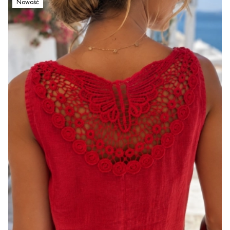
Nowość