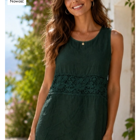
Nowość