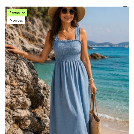
Bestseller
Nowość