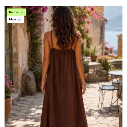
Bestseller
Nowość