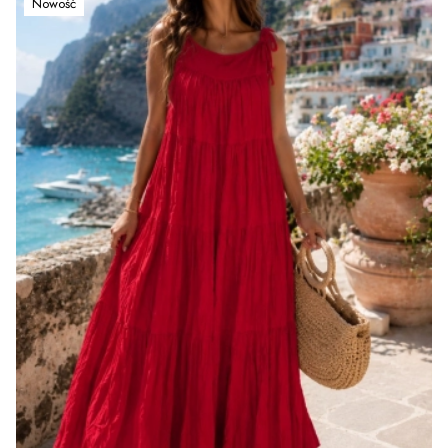
Nowość