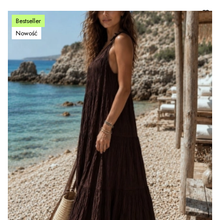
Bestseller
Nowość