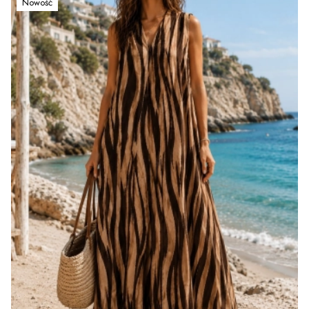
Nowość