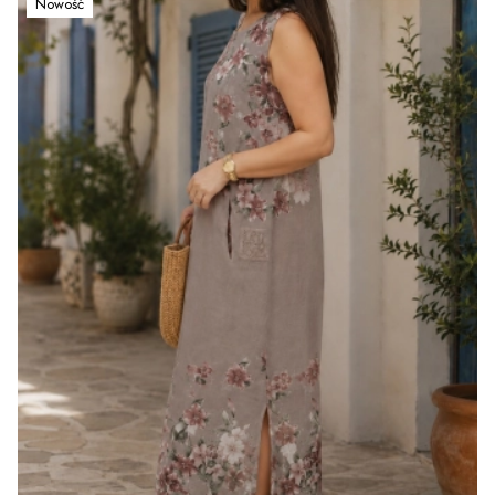
Nowość