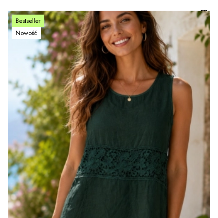
Bestseller
Nowość