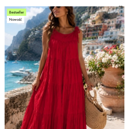
Bestseller
Nowość