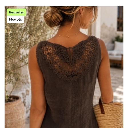
Bestseller
Nowość