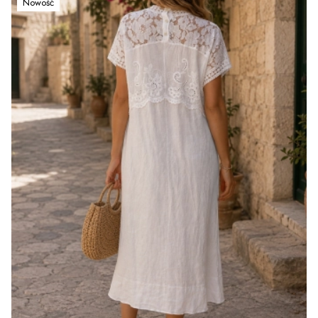
Nowość