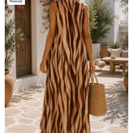
Nowość