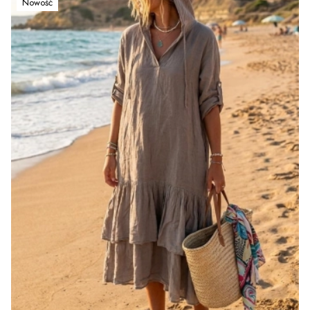
Nowość