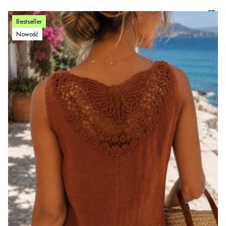
Bestseller
Nowość