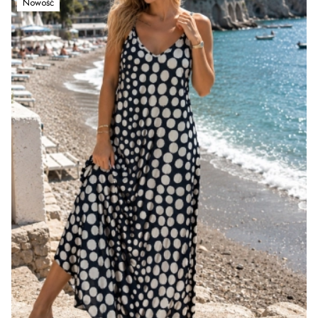
Nowość