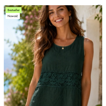
Bestseller
Nowość