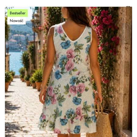
Bestseller
Nowość