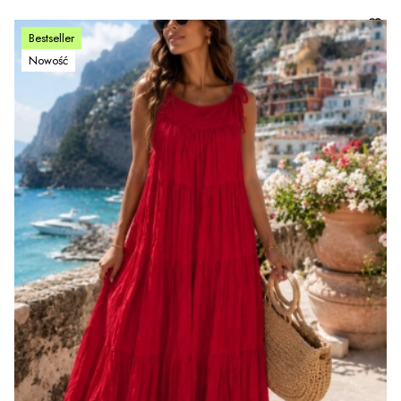
Bestseller
Nowość