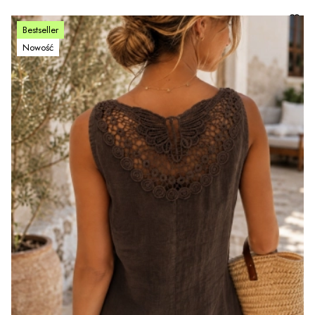
Bestseller
Nowość