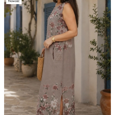
Nowość