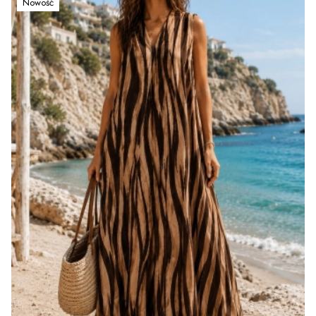
Nowość