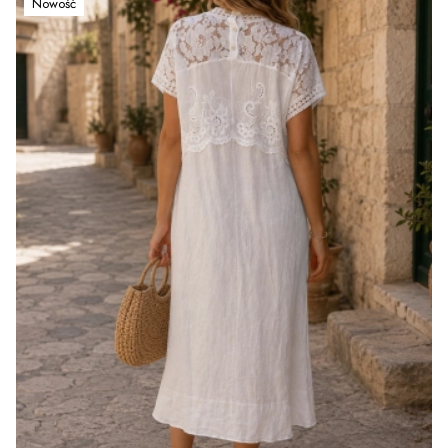
Nowość