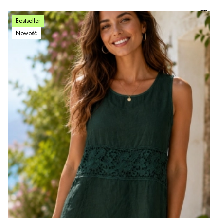
Bestseller
Nowość