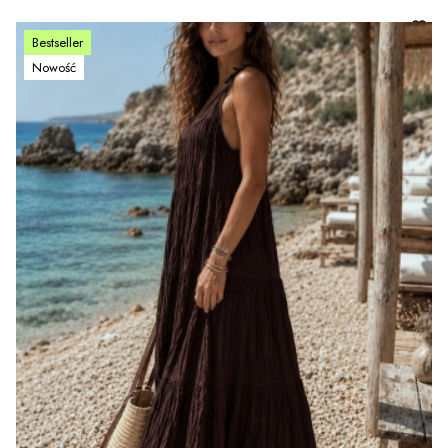
Bestseller
Nowość