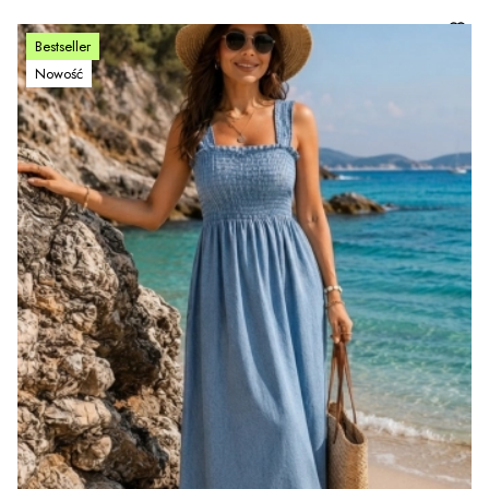
Bestseller
Nowość