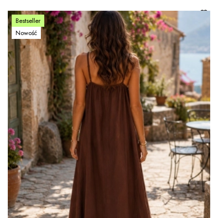
Bestseller
Nowość