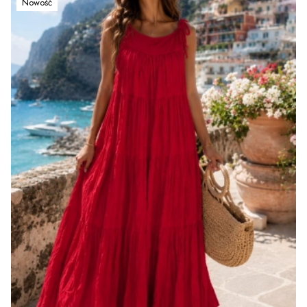
Nowość