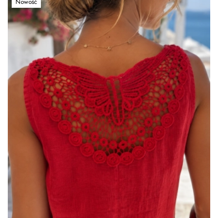
Nowość