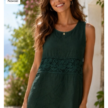
Nowość