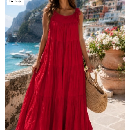
Nowość