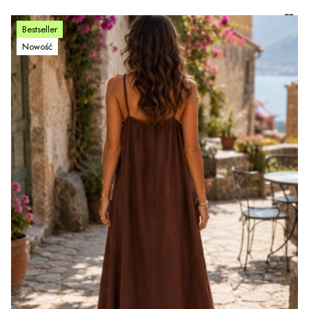
Bestseller
Nowość