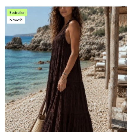
Bestseller
Nowość