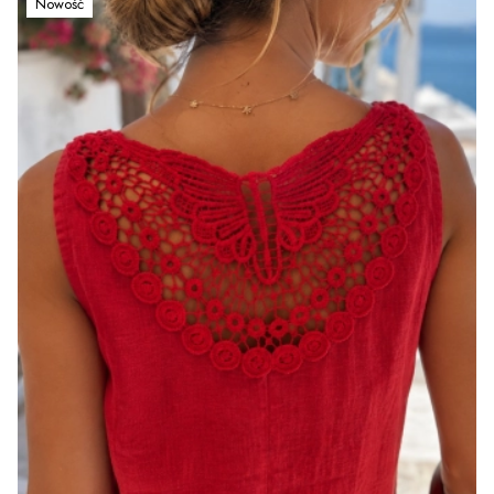
Nowość