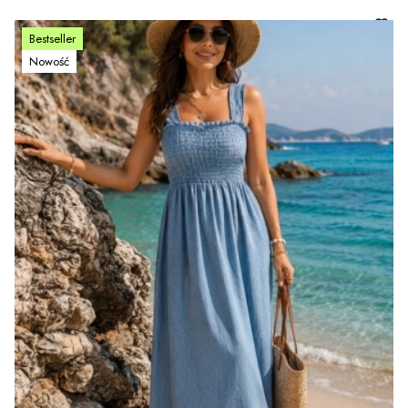
Bestseller
Nowość