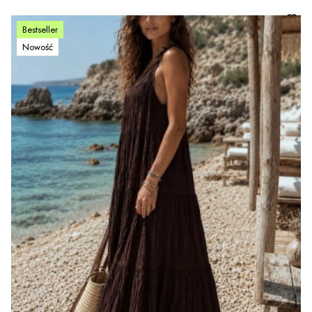
Bestseller
Nowość