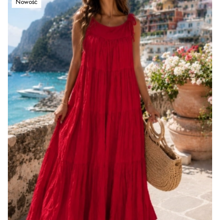
Nowość