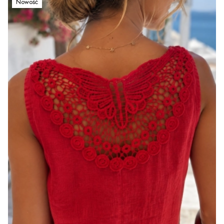
Nowość