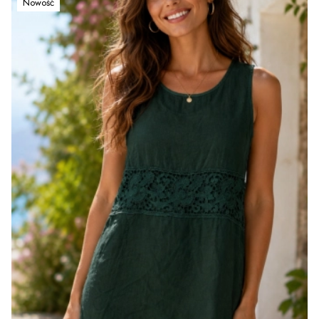
Nowość