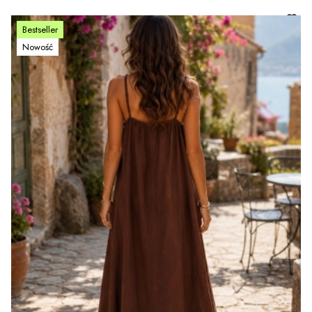
Bestseller
Nowość