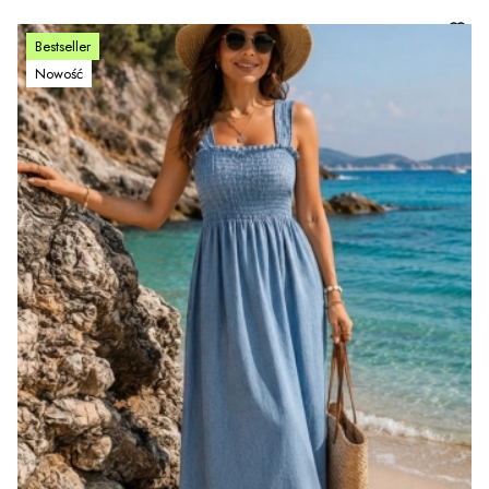
Bestseller
Nowość