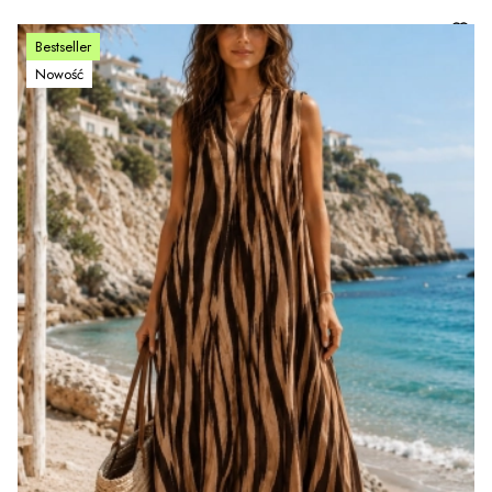
Bestseller
Nowość