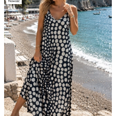
Nowość