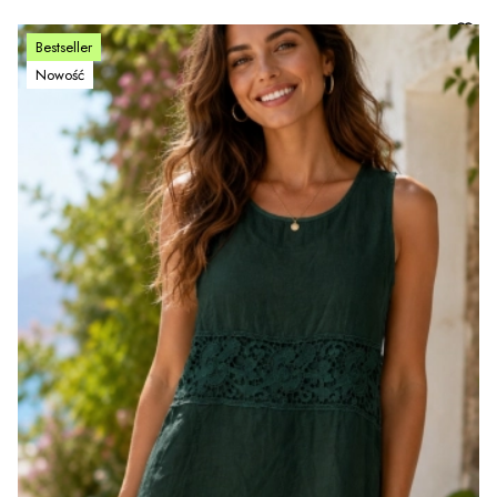
Bestseller
Nowość