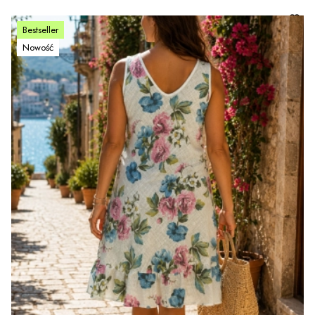
Bestseller
Nowość