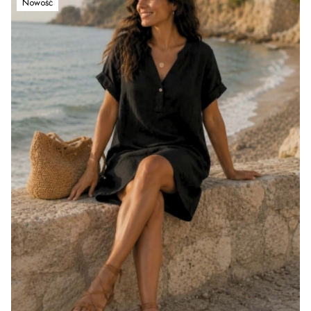
Nowość