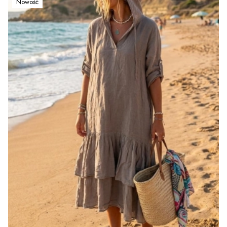
Nowość