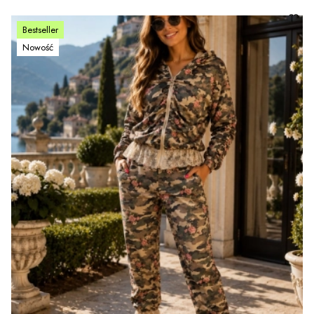
Bestseller
Nowość