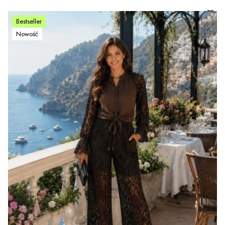
Bestseller
Nowość