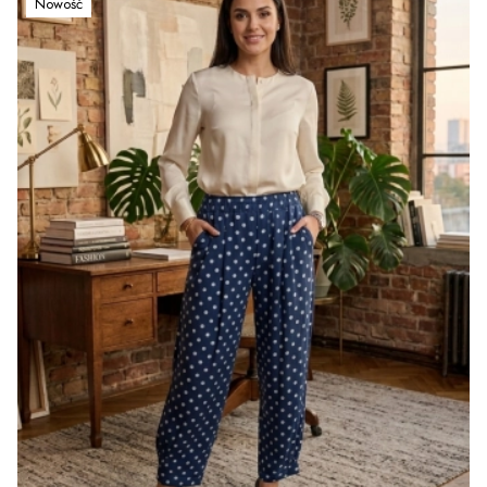
Nowość