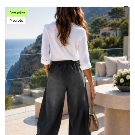
Bestseller
Nowość