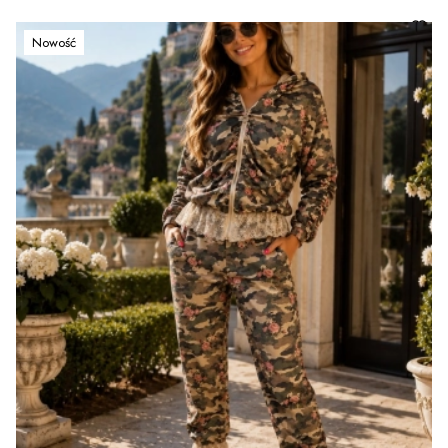
Nowość