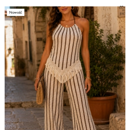
Nowość