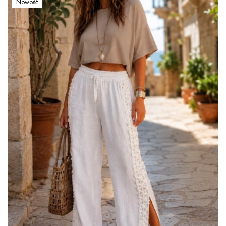
Nowość