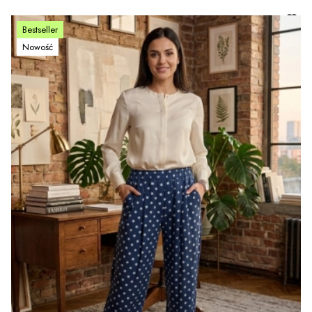
Bestseller
Nowość