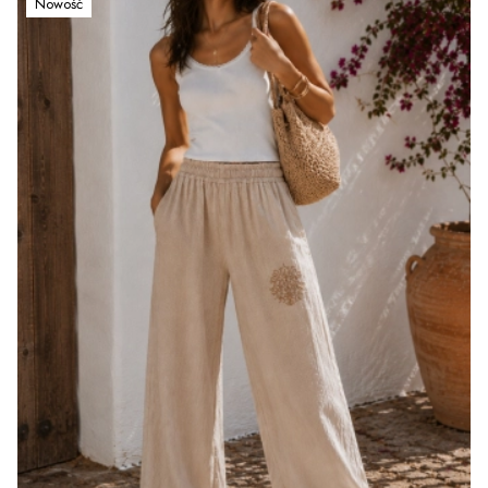
Nowość