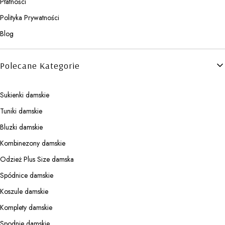
Płatności
Polityka Prywatności
Blog
Polecane Kategorie
Sukienki damskie
Tuniki damskie
Bluzki damskie
Kombinezony damskie
Odzież Plus Size damska
Spódnice damskie
Koszule damskie
Komplety damskie
Spodnie damskie