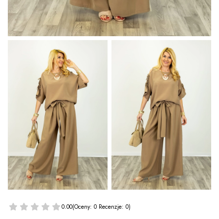
0.00
(Oceny: 0 Recenzje: 0)