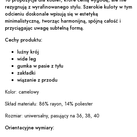
rezygnują z wyrafinowanego stylu. Szerokie kuloty w tym
odcieniu doskonale wpisują się w estetykę
minimalistyczną, tworząc harmonijną, spójną całość i
przyciągając uwagę subtelną formą.
Cechy produktu:
luźny krój
wide leg
gumka w pasie z tyłu
zakładki
wiązanie z przodu
Kolor: camelowy
Skład materiału: 86% rayon, 14% poliester
Rozmiar: uniwersalny, pasujący na 36, 38, 40
Orientacyjne wymiary: