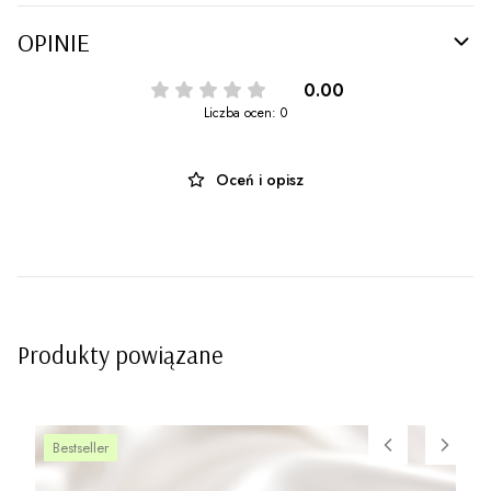
OPINIE
0.00
Liczba ocen: 0
Oceń i opisz
Produkty powiązane
Bestseller