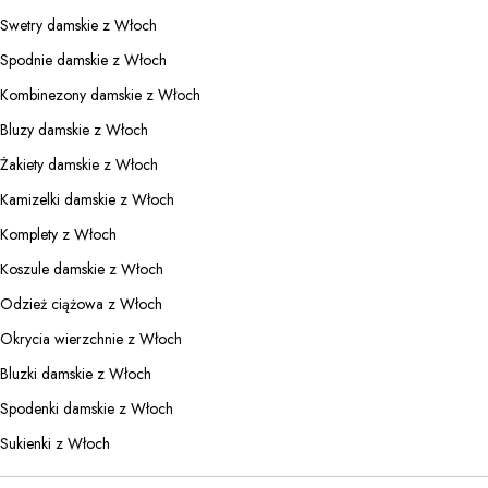
Swetry damskie z Włoch
Spodnie damskie z Włoch
Kombinezony damskie z Włoch
Bluzy damskie z Włoch
Żakiety damskie z Włoch
Kamizelki damskie z Włoch
Komplety z Włoch
Koszule damskie z Włoch
Odzież ciążowa z Włoch
Okrycia wierzchnie z Włoch
Bluzki damskie z Włoch
Spodenki damskie z Włoch
Sukienki z Włoch