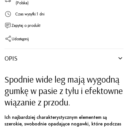
(Polska)
Czas wysyłki:
1 dni
Zapytaj o produkt
Udostępnij
OPIS
Spodnie wide leg mają wygodną
gumkę w pasie z tyłu i efektowne
wiązanie z przodu.
Ich najbardziej charakterystycznym elementem są
szerokie, swobodnie opadające nogawki, które podczas