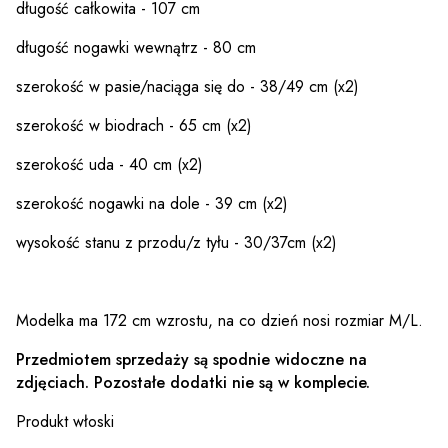
długość całkowita - 107 cm
długość nogawki wewnątrz - 80 cm
szerokość w pasie/naciąga się do - 38/49 cm (x2)
szerokość w biodrach - 65 cm (x2)
szerokość uda - 40 cm (x2)
szerokość nogawki na dole - 39 cm (x2)
wysokość stanu z przodu/z tyłu - 30/37cm (x2)
Modelka ma 172 cm wzrostu, na co dzień nosi rozmiar M/L.
Przedmiotem sprzedaży są spodnie widoczne na
zdjęciach. Pozostałe dodatki nie są w komplecie.
Produkt włoski