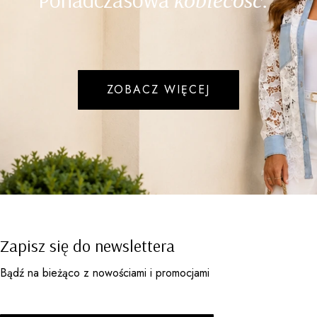
ZOBACZ WIĘCEJ
Zapisz się do newslettera
Bądź na bieżąco z nowościami i promocjami