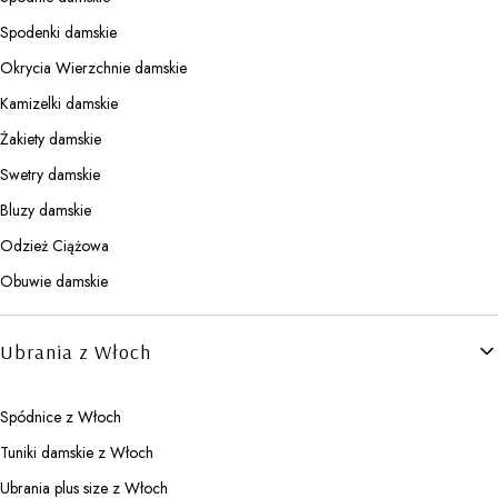
Spodenki damskie
Okrycia Wierzchnie damskie
Kamizelki damskie
Żakiety damskie
Swetry damskie
Bluzy damskie
Odzież Ciążowa
Obuwie damskie
Ubrania z Włoch
Spódnice z Włoch
Tuniki damskie z Włoch
Ubrania plus size z Włoch