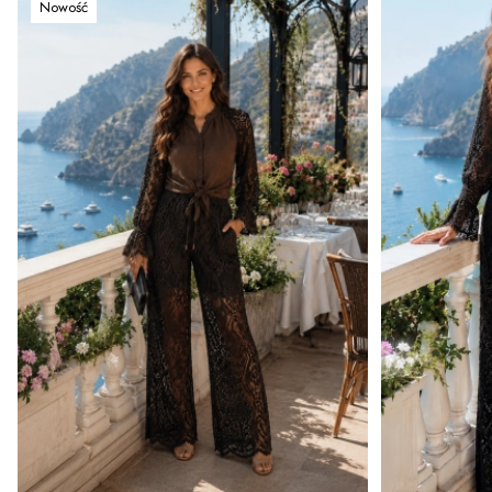
Nowość