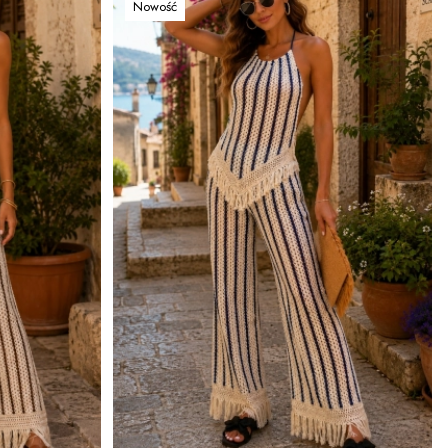
Nowość