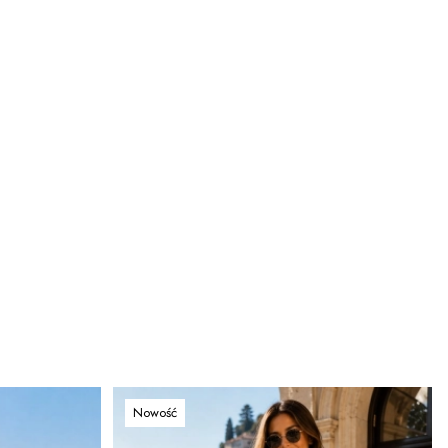
Nowość