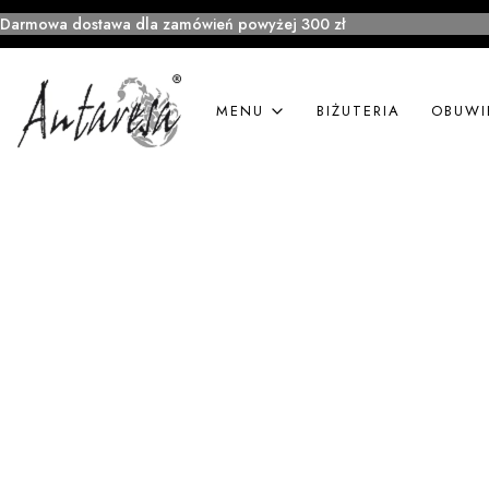
Darmowa dostawa dla zamówień powyżej 300 zł
MENU
BIŻUTERIA
OBUWI