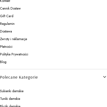
Kontakt
Cennik Dostaw
Gift Card
Regulamin
Dostawa
Zwroty i reklamacje
Płatności
Polityka Prywatności
Blog
Polecane Kategorie
Sukienki damskie
Tuniki damskie
Bluzki damskie