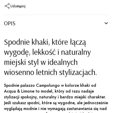
Udostępnij
OPIS
Spodnie khaki, które łączą
wygodę, lekkość i naturalny
miejski styl w idealnych
wiosenno letnich stylizacjach.
Spodnie palazzo Campolungo w kolorze khaki od
Acqua & Limone to model, który od razu nadaje
stylizacji spokojny, naturalny i bardzo miejski charakter.
Jeśli szukasz spodni, które są wygodne, ale jednocześnie
wyglądają modnie i nie wymagają zastanawiania się nad