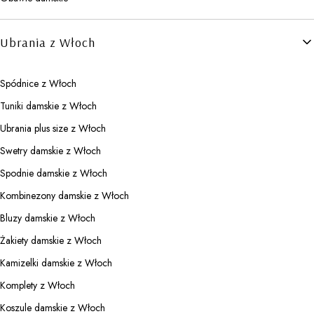
Ubrania z Włoch
Spódnice z Włoch
Tuniki damskie z Włoch
Ubrania plus size z Włoch
Swetry damskie z Włoch
Spodnie damskie z Włoch
Kombinezony damskie z Włoch
Bluzy damskie z Włoch
Żakiety damskie z Włoch
Kamizelki damskie z Włoch
Komplety z Włoch
Koszule damskie z Włoch