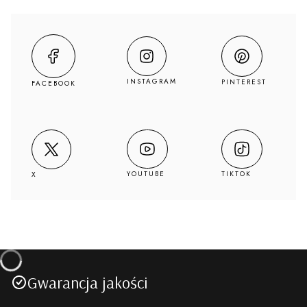
INSTAGRAM
PINTEREST
FACEBOOK
YOUTUBE
TIKTOK
X
Gwarancja jakości