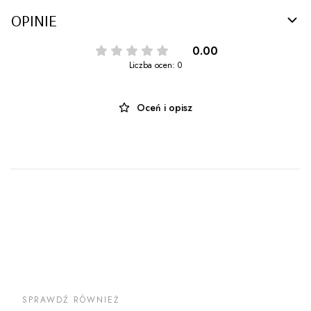
OPINIE
0.00
Liczba ocen: 0
Oceń i opisz
SPRAWDŹ RÓWNIEŻ