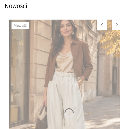
Nowości
Nowość