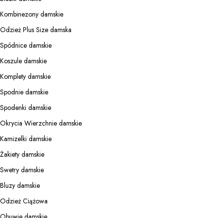
Kombinezony damskie
Odzież Plus Size damska
Spódnice damskie
Koszule damskie
Komplety damskie
Spodnie damskie
Spodenki damskie
Okrycia Wierzchnie damskie
Kamizelki damskie
Żakiety damskie
Swetry damskie
Bluzy damskie
Odzież Ciążowa
Obuwie damskie