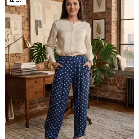
Nowość