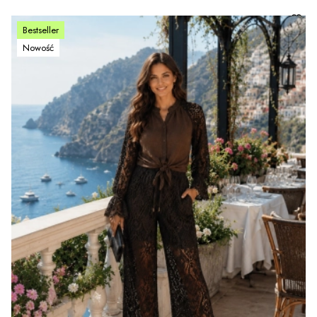
Bestseller
Nowość