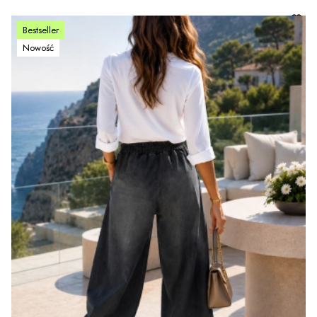
Bestseller
Nowość