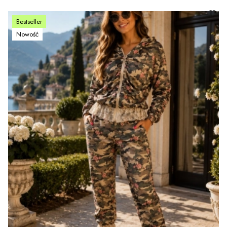
Bestseller
Nowość