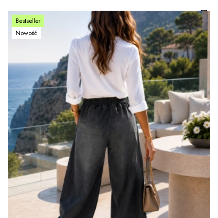
Bestseller
Nowość