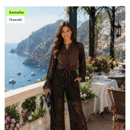
Bestseller
Nowość