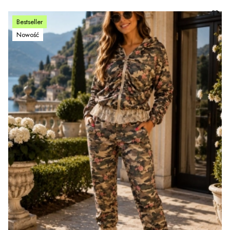
Bestseller
Nowość