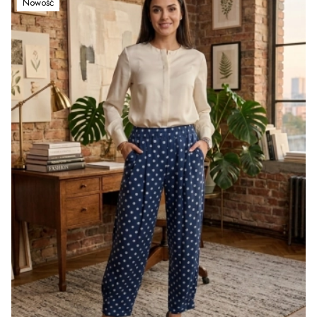
Nowość