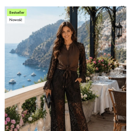
Bestseller
Nowość