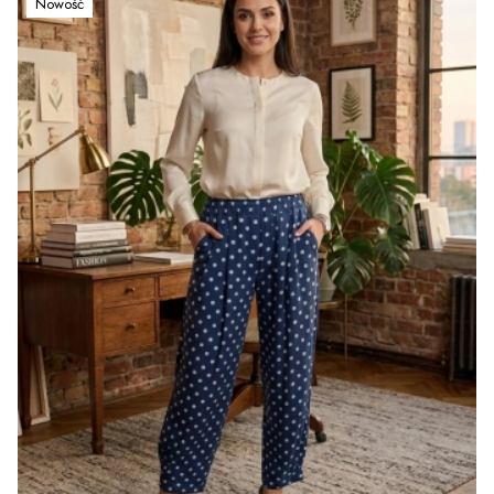
Nowość