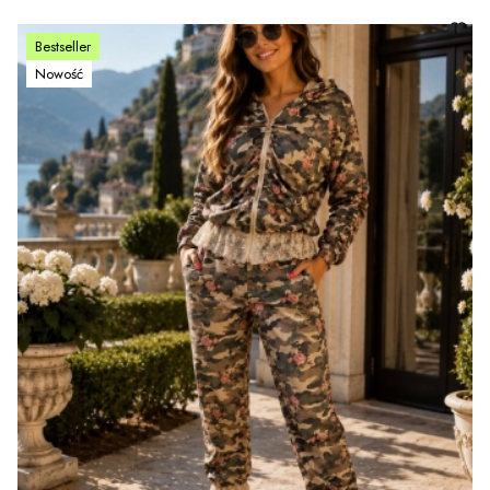
Bestseller
Nowość