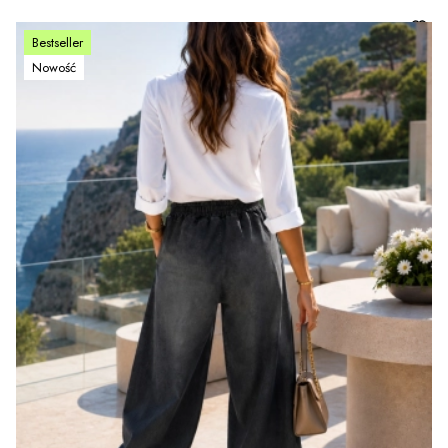
Bestseller
Nowość