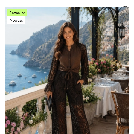
Bestseller
Nowość