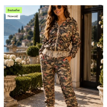
Bestseller
Nowość