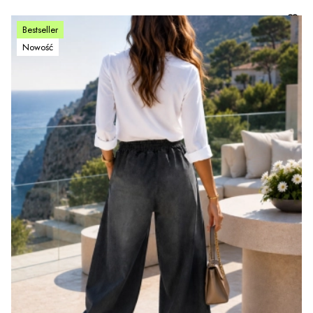
Bestseller
Nowość