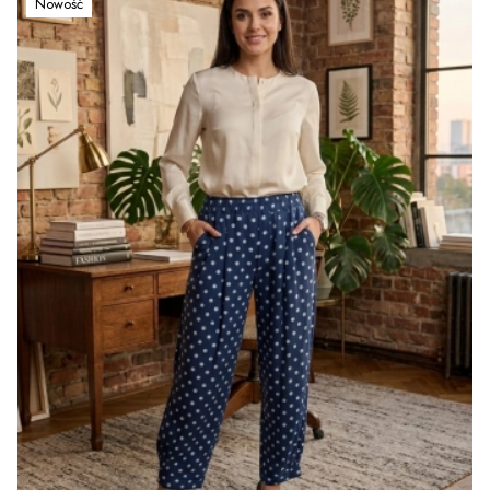
Nowość