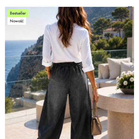
Bestseller
Nowość