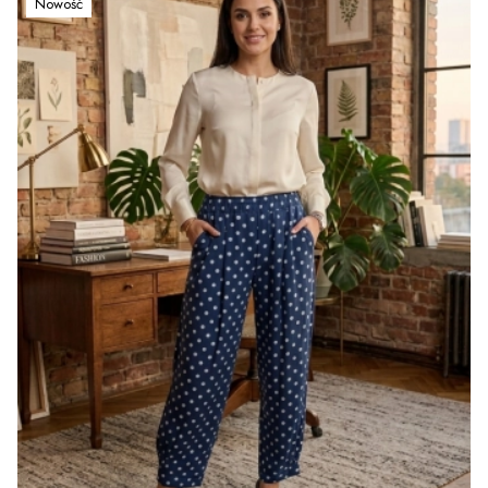
Nowość