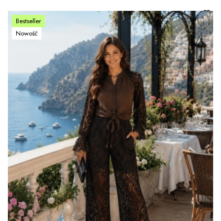
Bestseller
Nowość