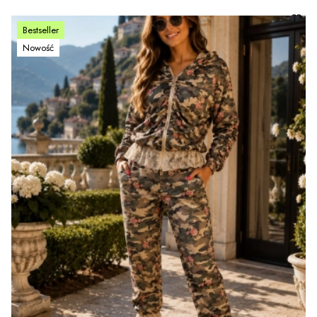
Bestseller
Nowość