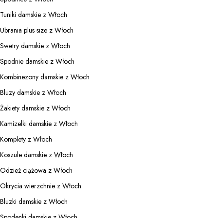
Tuniki damskie z Włoch
Ubrania plus size z Włoch
Swetry damskie z Włoch
Spodnie damskie z Włoch
Kombinezony damskie z Włoch
Bluzy damskie z Włoch
Żakiety damskie z Włoch
Kamizelki damskie z Włoch
Komplety z Włoch
Koszule damskie z Włoch
Odzież ciążowa z Włoch
Okrycia wierzchnie z Włoch
Bluzki damskie z Włoch
Spodenki damskie z Włoch