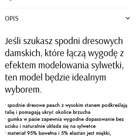
OPIS
Jeśli szukasz spodni dresowych
damskich, które łączą wygodę z
efektem modelowania sylwetki,
ten model będzie idealnym
wyborem.
• spodnie dresowe peach z wysokim stanem podkreślają
talię i pomagają ukryć okolice brzucha
• gumka w pasie zapewnia wygodne dopasowanie bez
ucisku i naturalnie układa się na sylwetce
• materiał 95% bawełna i 5% elastan jest miękki,