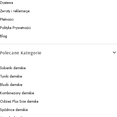
Dostawa
Zwroty i reklamacje
Płatności
Polityka Prywatności
Blog
Polecane Kategorie
Sukienki damskie
Tuniki damskie
Bluzki damskie
Kombinezony damskie
Odzież Plus Size damska
Spódnice damskie