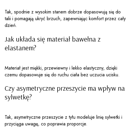
Tak, spodnie z wysokim stanem dobrze dopasowują się do
talii i pomagają ukryć brzuch, zapewniając komfort przez cały
dzień.
Jak układa się materiał bawełna z
elastanem?
Materiał jest miękki, przewiewny i lekko elastyczny, dzięki
czemu dopasowuje się do ruchu ciała bez uczucia ucisku.
Czy asymetryczne przeszycie ma wpływ na
sylwetkę?
Tak, asymetryczne przeszycie z tyłu modeluje linię sylwetki i
przyciąga uwagę, co poprawia proporcje.