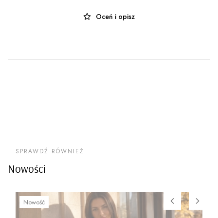
Oceń i opisz
SPRAWDŹ RÓWNIEŻ
Nowości
Nowość