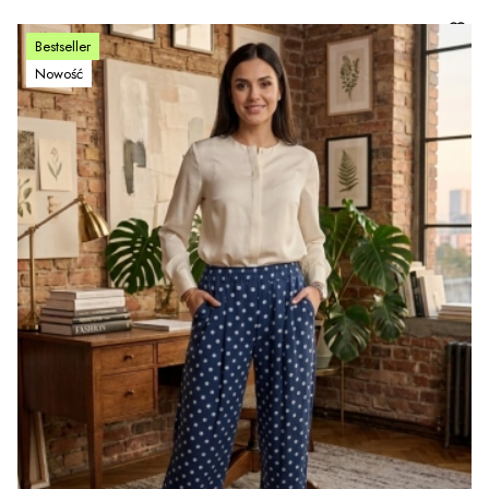
Bestseller
Nowość