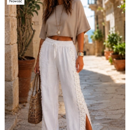
Nowość