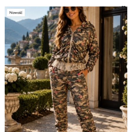
Nowość