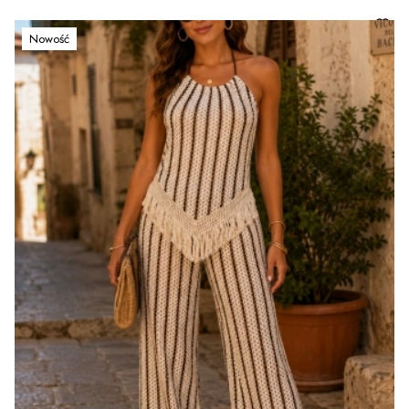
Nowość