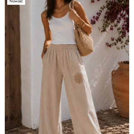
Nowość