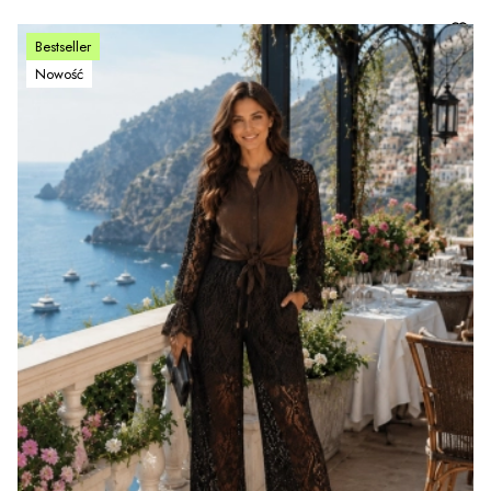
Bestseller
Nowość