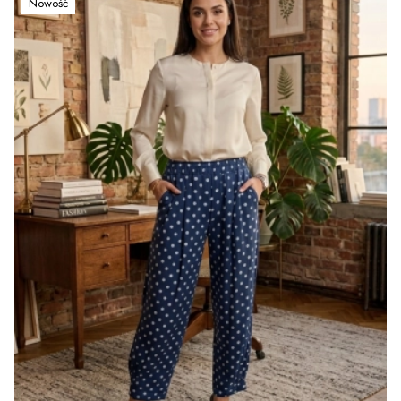
Nowość