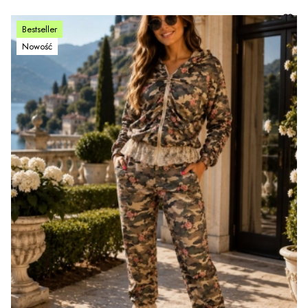
Bestseller
Nowość