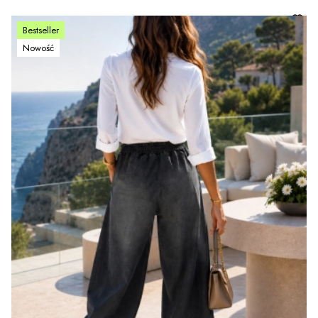
Bestseller
Nowość