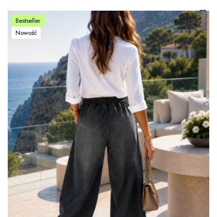
Bestseller
Nowość