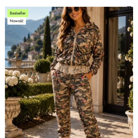
Bestseller
Nowość