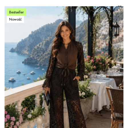
Bestseller
Nowość