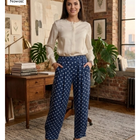
Nowość