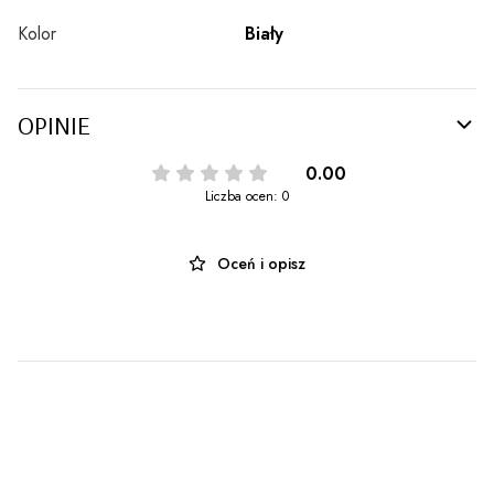
Kolor
Biały
OPINIE
0.00
Liczba ocen: 0
Oceń i opisz