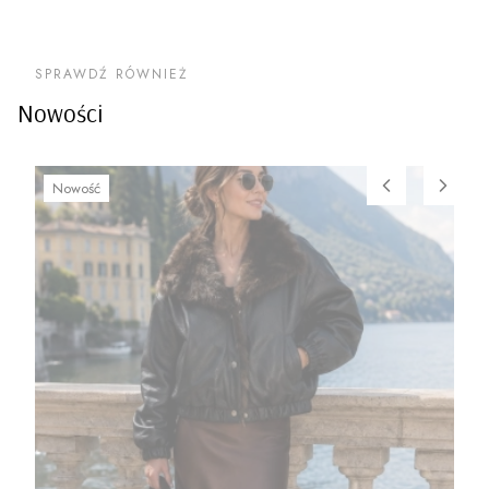
SPRAWDŹ RÓWNIEŻ
Nowości
Nowość