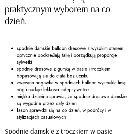
praktycznym wyborem na co
dzień.
spodnie damskie balloon dresowe z wysokim stanem
optycznie podkreślają talię i porządkują proporcje
sylwetki
spodnie dresowe z gumką w pasie i troczkiem
dopasowują się do ciała bez ucisku
zwężana nogawka w spodniach balloon wysmukla linię
nóg i nadaje lekkości całej sylwetce
miękka dzianina sprawia, że spodnie dresowe damskie
są wygodne przez cały dzień
fason sprawdzi się na co dzień, w podróży i w
stylizacjach casualowych
Spodnie damskie z troczkiem w pasie