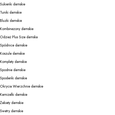
Sukienki damskie
Tuniki damskie
Bluzki damskie
Kombinezony damskie
Odzież Plus Size damska
Spódnice damskie
Koszule damskie
Komplety damskie
Spodnie damskie
Spodenki damskie
Okrycia Wierzchnie damskie
Kamizelki damskie
Żakiety damskie
Swetry damskie