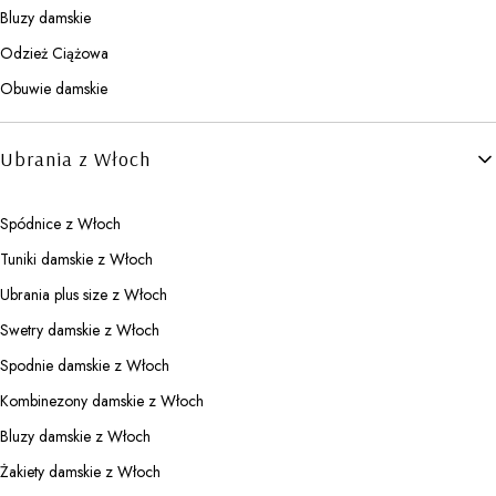
Bluzy damskie
Odzież Ciążowa
Obuwie damskie
Ubrania z Włoch
Spódnice z Włoch
Tuniki damskie z Włoch
Ubrania plus size z Włoch
Swetry damskie z Włoch
Spodnie damskie z Włoch
Kombinezony damskie z Włoch
Bluzy damskie z Włoch
Żakiety damskie z Włoch