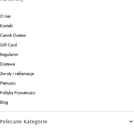
O nas
Kontakt
Cennik Dostaw
Gift Card
Regulamin
Dostawa
Zwroty i reklamacje
Płatności
Polityka Prywatności
Blog
Polecane Kategorie