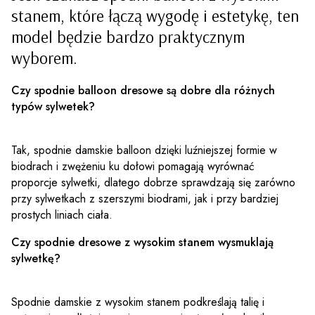
stanem, które łączą wygodę i estetykę, ten
model będzie bardzo praktycznym
wyborem.
Czy spodnie balloon dresowe są dobre dla różnych
typów sylwetek?
Tak, spodnie damskie balloon dzięki luźniejszej formie w
biodrach i zwężeniu ku dołowi pomagają wyrównać
proporcje sylwetki, dlatego dobrze sprawdzają się zarówno
przy sylwetkach z szerszymi biodrami, jak i przy bardziej
prostych liniach ciała.
Czy spodnie dresowe z wysokim stanem wysmuklają
sylwetkę?
Spodnie damskie z wysokim stanem podkreślają talię i