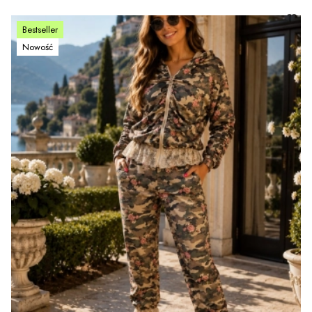
Bestseller
Nowość