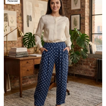
Nowość