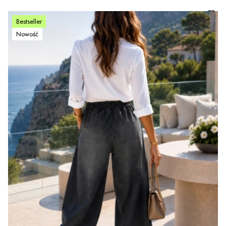
Bestseller
Nowość