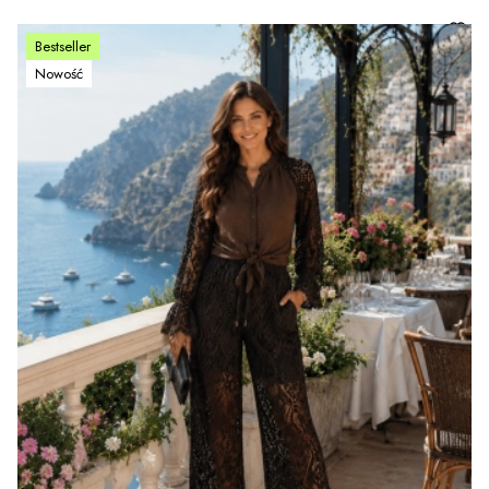
Bestseller
Nowość