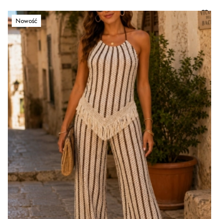
Nowość