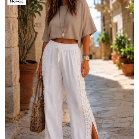
Nowość