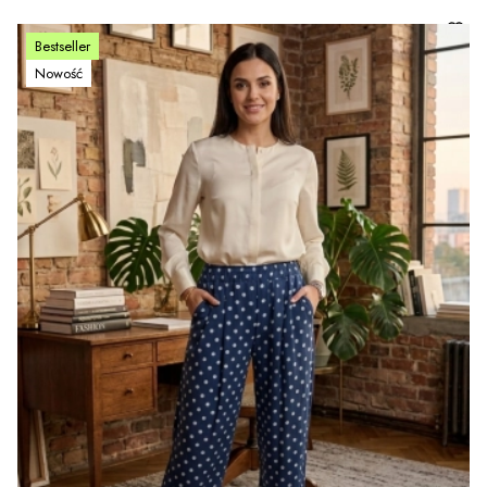
Bestseller
Nowość