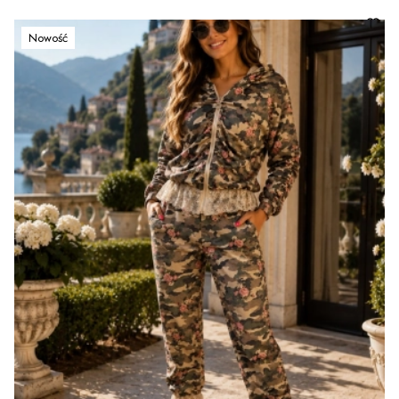
Nowość