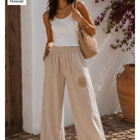
Nowość