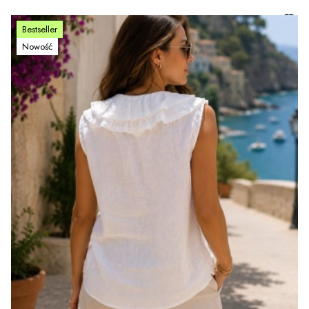
Bestseller
Nowość