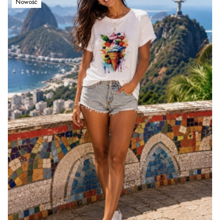
Nowość