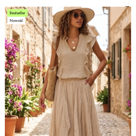
Bestseller
Nowość