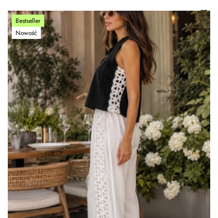
Bestseller
Nowość