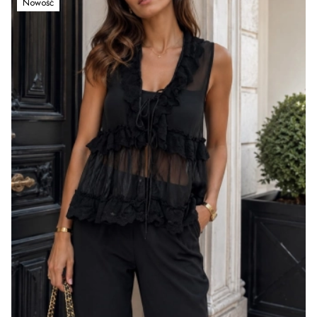
Nowość