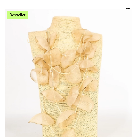
Bestseller