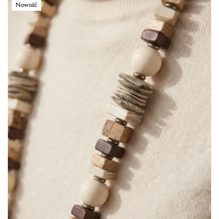
Nowość