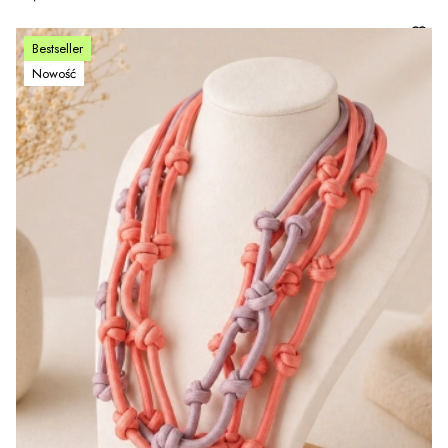
Bestseller
Nowość