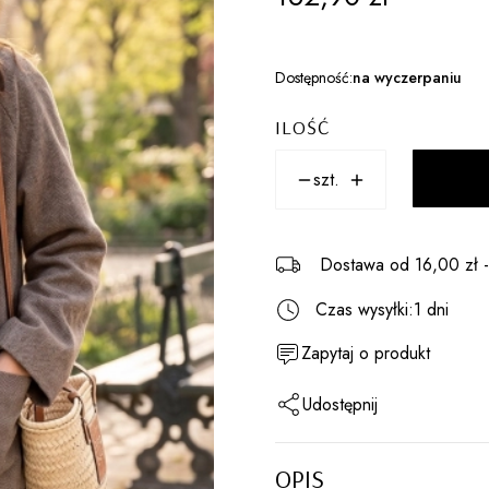
Dostępność:
na wyczerpaniu
ILOŚĆ
szt.
Dostawa
od 16,00 zł
Czas wysyłki:
1 dni
Zapytaj o produkt
Udostępnij
OPIS