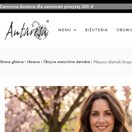
Darmowa dostawa dla zamówień powyżej 300 zł
MENU
BIŻUTERIA
OBUWI
Strona główna
Ubrania
Okrycia wierzchnie damskie
Płaszcz damski brąz