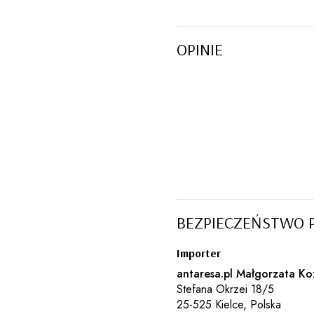
OPINIE
BEZPIECZEŃSTWO 
Importer
antaresa.pl Małgorzata Ko
Stefana Okrzei 18/5
25-525 Kielce, Polska