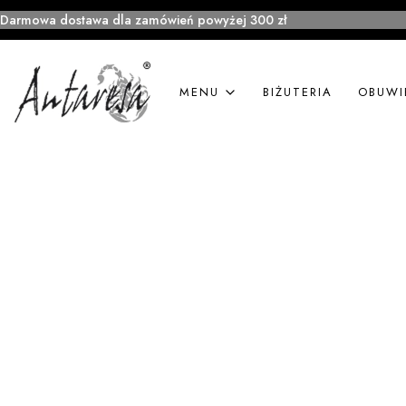
Darmowa dostawa dla zamówień powyżej 300 zł
MENU
BIŻUTERIA
OBUWI