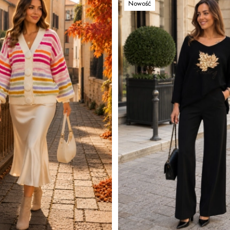
Nowość