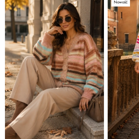
Nowość