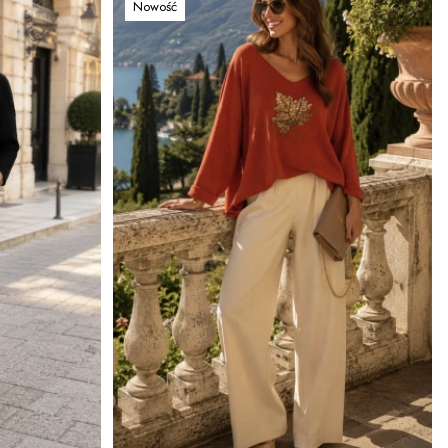
Nowość