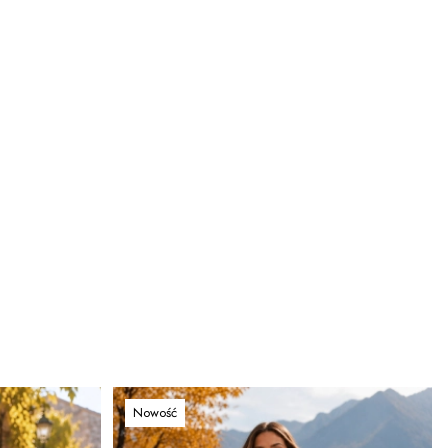
Nowość