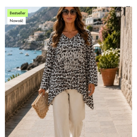
Bestseller
Nowość