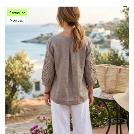
Bestseller
Nowość