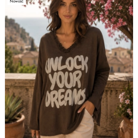
Nowość