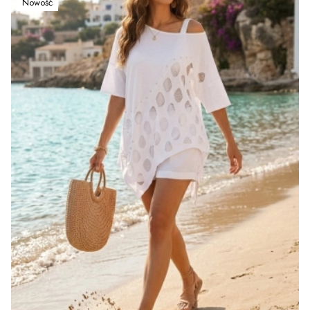
Nowość