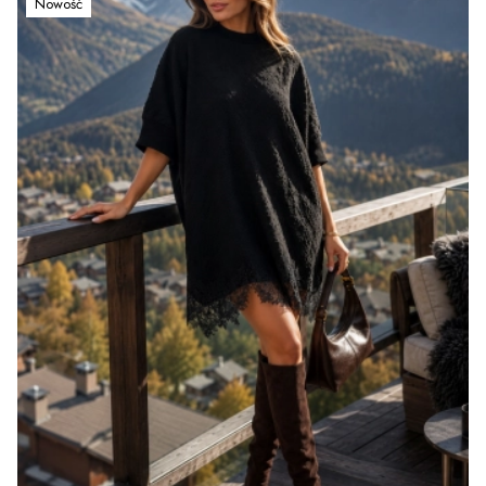
Nowość