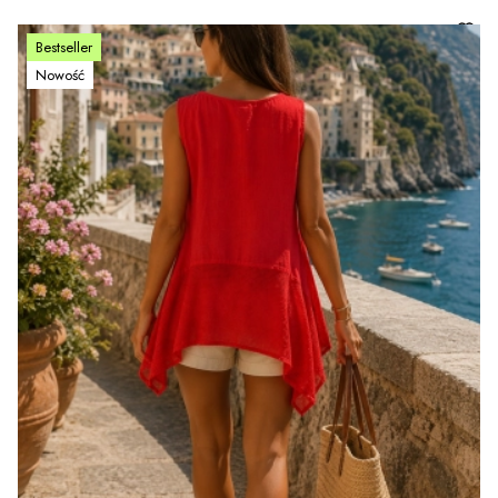
Bestseller
Nowość