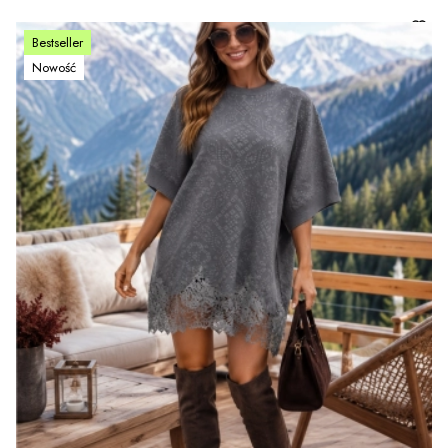
Bestseller
Nowość