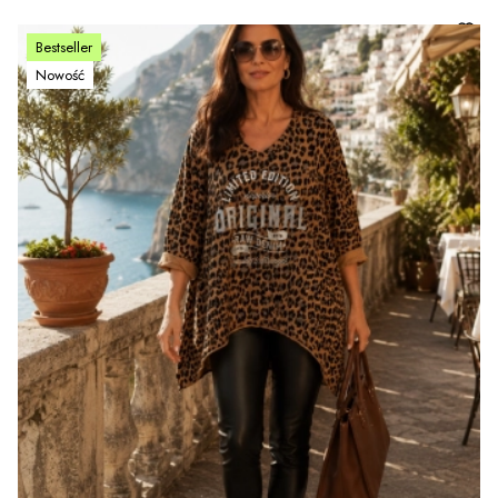
Bestseller
Nowość