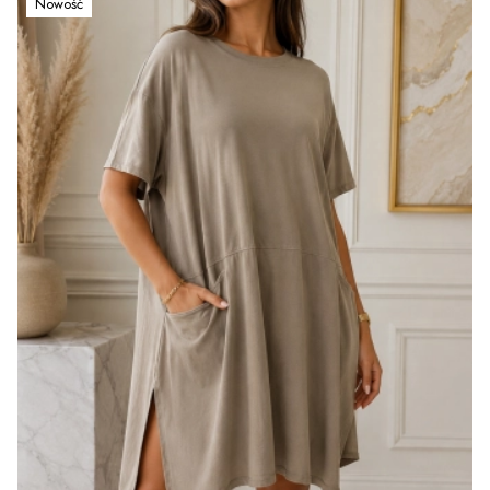
Nowość