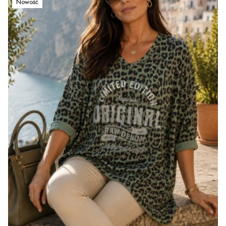
Nowość