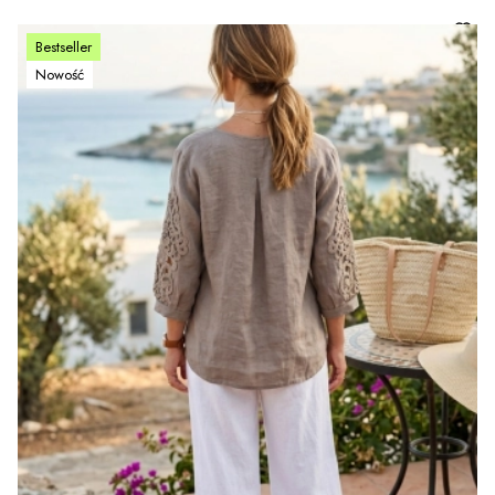
Bestseller
Nowość