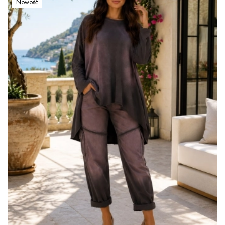
Nowość