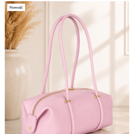
Nowość